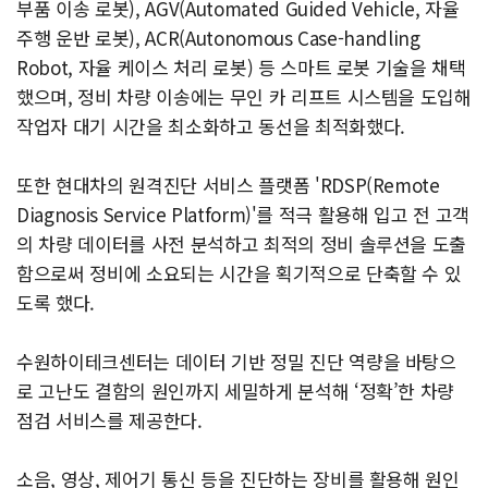
부품 이송 로봇), AGV(Automated Guided Vehicle, 자율
주행 운반 로봇), ACR(Autonomous Case-handling
Robot, 자율 케이스 처리 로봇) 등 스마트 로봇 기술을 채택
했으며, 정비 차량 이송에는 무인 카 리프트 시스템을 도입해
작업자 대기 시간을 최소화하고 동선을 최적화했다.
또한 현대차의 원격진단 서비스 플랫폼 'RDSP(Remote
Diagnosis Service Platform)'를 적극 활용해 입고 전 고객
의 차량 데이터를 사전 분석하고 최적의 정비 솔루션을 도출
함으로써 정비에 소요되는 시간을 획기적으로 단축할 수 있
도록 했다.
수원하이테크센터는 데이터 기반 정밀 진단 역량을 바탕으
로 고난도 결함의 원인까지 세밀하게 분석해 ‘정확’한 차량
점검 서비스를 제공한다.
소음, 영상, 제어기 통신 등을 진단하는 장비를 활용해 원인