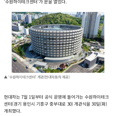
'수원하이테크센터'가 문을 열었다.
▲ ‘수원하이테크센터’ 개관(현대자동차 제공)
현대차는 7월 1일부터 공식 운영에 들어가는 수원하이테크
센터(경기 용인시 기흥구 중부대로 30) 개관식을 30일(화)
개최했다.