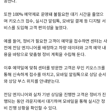
공한다.
또한 100% 예약제로 운영돼 불필요한 대기 시간을 줄였으
며 키오스크 접수, 실시간 알림톡, 모바일 결제 등 디지털 서
비스를 도입해 고객 편의성을 높였다.
예를 들어, 정비가 필요한 고객이 예약을 접수하면 센터는 사
전에 전담 엔지니어를 배정하고 차량 데이터와 고객 예약 내
용을 바탕으로 맞춤형 정비 계획을 수립해 둔다.
이후 예약일에 맞춰 센터를 방문한 고객은 무인 키오스크를
통해 신속하게 접수를 마치고, 모바일 알림톡으로 상담 순서
와 상담 부스 위치를 안내받는다.
전담 엔지니어와 실차 기반 상담을 진행한 고객은 정비가 진
행되는 동안 라운지에서 대기하며 모바일을 통해 실시간 정
비 진행 상황을 확인할 수 있다.