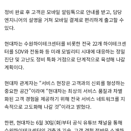
정비 완료 후 고객은 모바일 알림톡으로 안내를 받고, 담당
엔지니어의 설명을 거쳐 모바일 결제로 편리하게 출고할 수
있다.
현대차는 수원하이테크센터를 비롯한 전국 22개 하이테크센
터를 SDV와 전동화 등 미래 모빌리티 시대에 대응하는 정밀
진단 및 고난도 정비 특화 거점으로 단계적으로 육성해 나갈
계획이다.
현대차 관계자는 “서비스 현장은 고객과의 신뢰를 형성하는
중요한 공간”이라며 “현대차는 최상의 서비스 품질과 차별
화된 고객 경험을 제공하기 위해 전국 서비스 네트워크를 지
속적으로 고도화해 나갈 것”이라고 밝혔다.
한편, 현대차는 6월 30일(화)부터 공식 유튜브 채널을 통해
수원하이테크센터의 건축과 기술, 고객 경험 전반을 소개하