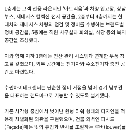
1층에는 고객 전용 라운지인 ‘아트리움’과 차량 입고장, 상담
부스, 제네시스 컬렉션 전시 공간을, 2층부터 4층까지는 현
대차와 제네시스 차량의 점검 및 정비를 수행하는 브랜드별
정비 공간을, 5층에는 직원 사무실과 회의실, 식당 등의 복지
공간을 조성했다.
이와 함께 지하 1층에는 전산 관리 시스템과 연계한 부품 창
고를 갖췄으며, 외부 공간에는 전기차와 수소전기차 충전 공
간도 마련했다.
수원하이테크센터는 단순한 정비 거점을 넘어 경기 남부권
을 대표하는 랜드마크로 기능할 수 있도록 설계됐다.
기존 사각형 중심에서 벗어난 원형 타워 형태의 디자인을 적
용해 차별화된 외관을 구현했으며, 건물 외벽인 파사드
(Façade)에는 빛의 유입과 반사를 조절하는 루버(louver)를