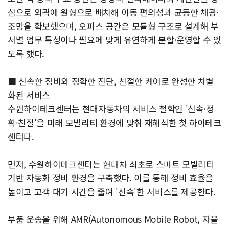
심으로 외곽에 원형으로 배치해 이동 편의성과 균등한 채광·
조망을 확보했으며, 오피스 공간은 모듈형 구조로 설계해 부
서별 업무 특성이나 필요에 맞게 유연하게 분할·운영할 수 있
도록 했다.
■ 신속한 정비와 정확한 진단, 친절한 케어로 완성한 차별
화된 서비스
수원하이테크센터는 현대자동차의 서비스 철학인 '신속·정
확·친절'을 미래 모빌리티 환경에 맞춰 재해석한 첫 하이테크
센터다.
먼저, 수원하이테크센터는 현대차 최초로 스마트 모빌리티
기반 자동화 정비 환경을 구축했다. 이를 통해 정비 효율을
높이고 고객 대기 시간을 줄여 '신속'한 서비스를 제공한다.
부품 운송을 위해 AMR(Autonomous Mobile Robot, 자율