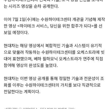
는 시리즈 영상을 순차 공개한다.
이어 7월 1일(수)에는 수원하이테크센터 개관을 기념해 제작
한 영상 <하이테크 서비스, 당신을 위한 합주가 되다>를 선
보일 예정이다.
현대차는 해당 영상에서 복합적인 기술과 시스템이 유기적
으로 맞물려 작동하는 수원하이테크센터를 오케스트라에 빗
대어 표현했으며, 베하 필하모닉 오케스트라가 연주에 직접
참여해 영상의 완성도를 높였다.
현대차는 이번 영상 공개를 통해 정밀한 기술과 전문성이 조
화를 이루는 수원하이테크센터의 가치를 보다 직관적으로
전달한다는 계획이다.