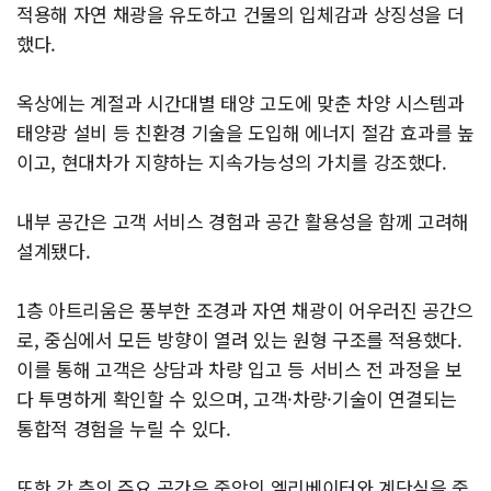
적용해 자연 채광을 유도하고 건물의 입체감과 상징성을 더
했다.
옥상에는 계절과 시간대별 태양 고도에 맞춘 차양 시스템과
태양광 설비 등 친환경 기술을 도입해 에너지 절감 효과를 높
이고, 현대차가 지향하는 지속가능성의 가치를 강조했다.
내부 공간은 고객 서비스 경험과 공간 활용성을 함께 고려해
설계됐다.
1층 아트리움은 풍부한 조경과 자연 채광이 어우러진 공간으
로, 중심에서 모든 방향이 열려 있는 원형 구조를 적용했다.
이를 통해 고객은 상담과 차량 입고 등 서비스 전 과정을 보
다 투명하게 확인할 수 있으며, 고객·차량·기술이 연결되는
통합적 경험을 누릴 수 있다.
또한 각 층의 주요 공간은 중앙의 엘리베이터와 계단실을 중