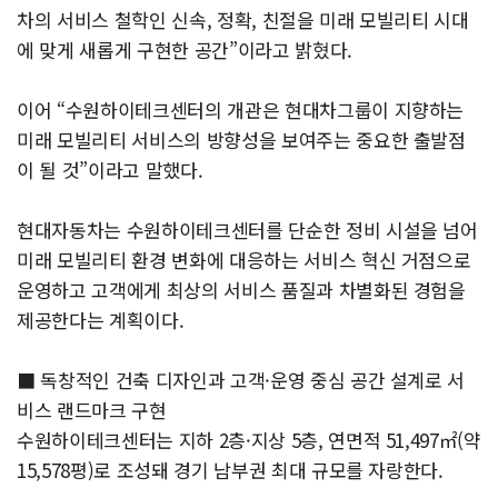
차의 서비스 철학인 신속, 정확, 친절을 미래 모빌리티 시대
에 맞게 새롭게 구현한 공간”이라고 밝혔다.
이어 “수원하이테크센터의 개관은 현대차그룹이 지향하는
미래 모빌리티 서비스의 방향성을 보여주는 중요한 출발점
이 될 것”이라고 말했다.
현대자동차는 수원하이테크센터를 단순한 정비 시설을 넘어
미래 모빌리티 환경 변화에 대응하는 서비스 혁신 거점으로
운영하고 고객에게 최상의 서비스 품질과 차별화된 경험을
제공한다는 계획이다.
■ 독창적인 건축 디자인과 고객·운영 중심 공간 설계로 서
비스 랜드마크 구현
수원하이테크센터는 지하 2층·지상 5층, 연면적 51,497㎡(약
15,578평)로 조성돼 경기 남부권 최대 규모를 자랑한다.