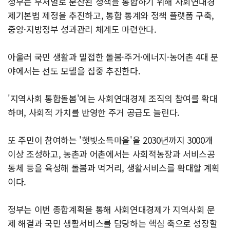
정부는 부처별로 분산된 정책을 통합하기 위해 사회연대경
제기본법 제정을 추진하고, 통합 통계와 정책 플랫폼 구축,
중앙·지방정부 성과관리 체계도 마련한다.
아울러 국민 생활과 밀접한 돌봄·주거·에너지·농어촌 4대 분
야에서는 선도 모델을 집중 추진한다.
'지역사회 통합돌봄'에는 사회연대경제 조직의 참여를 확대
하며, 사회적 가치를 반영한 주거 공급도 늘린다.
또 주민이 참여하는 '햇빛소득마을'을 2030년까지 3000개
이상 조성하고, 농촌과 어촌에서는 사회적농장과 서비스공
동체 등을 육성해 돌봄과 먹거리, 생활서비스를 확대할 계획
이다.
정부는 이번 종합계획을 통해 사회연대경제가 지역사회 문
제 해결과 국민 생활서비스를 담당하는 핵심 축으로 성장할