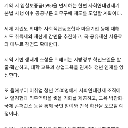
계약 시 입찰보증금(5%)을 면제하는 한편 사회연대경제기
본법 시행 이후 공공부문 의무구매 제도를 도입할 계획이다.
세제 지원도 확대해 사회적협동조합과 마을기업 등에 대해
서도 취득세와 재산세 감면을 추진하고, 국·공유재산 사용료
와 대부료 감면도 확대한다.
지역 기반 생태계 조성을 위해서는 지방정부 혁신모델을 발
굴·확산하고, 대학 교육과 창업교육을 연계해 청년 인재를 양
성한다.
또 올해부터 미취업 청년 2500명에게 사회연대경제 조직에
서 일경험과 직무역량을 쌓을 기회를 제공하고, 교육·박람회·
국제 콘퍼런스 등을 통해 국민 참여와 인식 확산을 도모할 예
정이다.