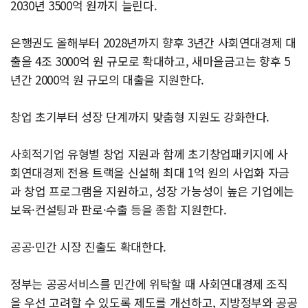
2030년 3500억 원까지 늘린다.
은행권도 올해부터 2028년까지 향후 3년간 사회연대경제 대
출을 4조 3000억 원 규모로 확대하고, 새마을금고는 향후 5
년간 2000억 원 규모의 대출을 지원한다.
창업 초기부터 성장 단계까지 맞춤형 지원도 강화한다.
사회적기업 유형별 창업 지원과 함께 초기창업패키지에 사
회연대경제 전용 트랙을 신설해 최대 1억 원의 사업화 자금
과 창업 프로그램을 지원하고, 성장 가능성이 높은 기업에는
보육·컨설팅과 판로·수출 등을 종합 지원한다.
공공·민간 시장 진출도 확대한다.
정부는 공공서비스를 민간에 위탁할 때 사회연대경제 조직
을 우선 고려할 수 있도록 제도를 개선하고, 지방정부와 공공