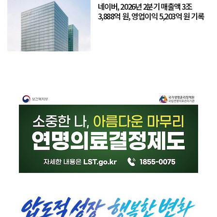
네이버, 2026년 2분기 매출액 3조
3,888억 원, 영업이익 5,203억 원 기록