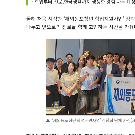
- 학업부터 진로.한국생활까지 생생한 경험 나누며 
올해 처음 시작한 ‘재외동포청년 학업지원사업’ 장
나누고 앞으로의 진로를 함께 고민하는 시간을 가졌
▲ ‘재외동포청년 학업지원사업’ 간담회 단체 사진(