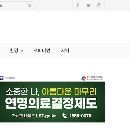
환경
오피니언
지역