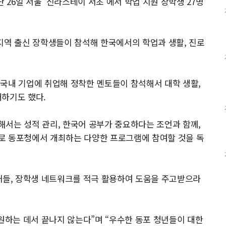
26일 서울 ‘신라스테이 서초’에서 학업 지원 장학생 27명
와 지역 출신 장학생들이 참석해 한국에서의 학업과 생활, 진로
국내 기업에 취업해 정착한 멘토들이 참석해서 대학 생활,
개하기도 했다.
서는 성적 관리, 한국어 공부가 중요하다는 조언과 함께,
로 동포청에서 개최하는 다양한 프로그램에 참여할 것을 독
배들, 장학생 네트워크를 적극 활용하여 도움을 주고받으라
하는 데서 끝나지 않는다”며 “우수한 동포 청년들이 대한