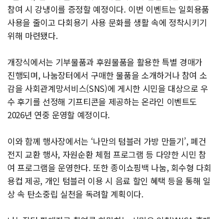
참여 시 강냉이를 증정할 예정이다. 이번 이벤트는 일회용품
사용을 줄이고 다회용기 사용 문화를 생활 속에 정착시키기
위해 마련됐다.
개장식에서는 기부물품과 후원물품을 활용한 특별 경매가
진행되며, 나눔장터에서 구매한 물품을 소개하거나 참여 소
감을 사회관계망서비스(SNS)에 게시한 시민을 대상으로 우
수 후기를 선정해 기프티콘을 제공하는 온라인 이벤트도
2026년 연중 운영할 예정이다.
이와 함께 행사장에서는 ‘나만의 텀블러 가방 만들기’, 폐건
전지 교환 행사, 자원순환 체험 프로그램 등 다양한 시민 참
여 프로그램을 운영한다. 또한 종이쇼핑백 나눔, 회수형 다회
용컵 제공, 개인 텀블러 이용 시 음료 할인 혜택 등을 통해 일
상 속 탄소중립 실천을 독려할 계획이다.