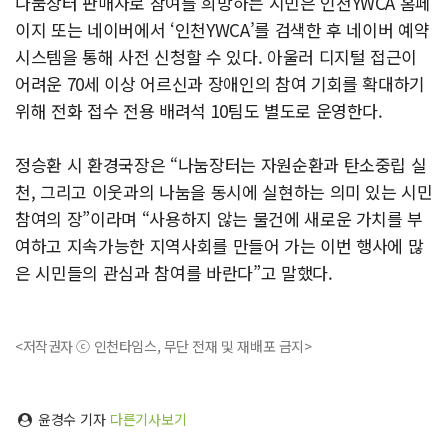
나눔장터 판매자로 참여를 희망하는 시민은 인천YWCA 홈페
이지 또는 네이버에서 ‘인천YWCA’를 검색한 후 네이버 예약
시스템을 통해 사전 신청할 수 있다. 아울러 디지털 접근이
어려운 70세 이상 어르신과 장애인의 참여 기회를 확대하기
위해 전화 접수 전용 배려석 10팀도 별도로 운영한다.
정승환 시 환경국장은 “나눔장터는 자원순환과 탄소중립 실
천, 그리고 이웃과의 나눔을 동시에 실현하는 의미 있는 시민
참여의 장”이라며 “사용하지 않는 물건에 새로운 가치를 부
여하고 지속가능한 지역사회를 만들어 가는 이번 행사에 많
은 시민들의 관심과 참여를 바란다”고 말했다.
<저작권자 ⓒ 인천타임스, 무단 전재 및 재배포 금지>
윤경수 기자
다른기사보기