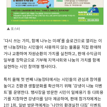
▲ 포스터
‘다시 쓰는 가치, 함께 나누는 미래’를 슬로건으로 열리는 이
번 나눔장터는 시민들이 사용하지 않는 물품을 직접 판매하
거나 교환하며 자원순환의 가치를 실천하고, 판매 수익금의
일부를 장학금으로 기부해 지역사회와 나눔의 가치를 함께
실현하는 시민 참여형 행사이다.
특히 올해 첫 번째 나눔장터에서는 시민들의 관심과 참여를
높이고 친환경 생활문화를 확산하기 위해 ‘강냉이 나눔 이벤
트’를 운영한다. 행사장을 방문한 시민이 밀폐용기 등 다회용
기를 지참하면 강냉이를 담아 제공하며, 판매 참가자에게는
1인 1회, 일반 방문객에게는 ‘나만의 환경실천 다짐’ 이벤트