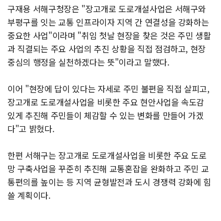
구재용 서해구청장은 "장고개로 도로개설사업은 서해구와
부평구를 잇는 교통 인프라이자 지역 간 연결성을 강화하는
중요한 사업"이라며 "취임 첫날 현장을 찾은 것은 주민 생활
과 직결되는 주요 사업의 추진 상황을 직접 점검하고, 현장
중심의 행정을 실천하겠다는 뜻"이라고 말했다.
이어 "현장에 답이 있다는 자세로 주민 불편을 직접 살피고,
장고개로 도로개설사업을 비롯한 주요 현안사업을 속도감
있게 추진해 주민들이 체감할 수 있는 변화를 만들어 가겠
다"고 밝혔다.
한편 서해구는 장고개로 도로개설사업을 비롯한 주요 도로
망 구축사업을 꾸준히 추진해 교통혼잡을 완화하고 주민 교
통편의를 높이는 등 지역 균형발전과 도시 경쟁력 강화에 힘
쓸 계획이다.