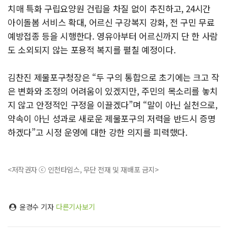
치매 특화 구립요양원 건립을 차질 없이 추진하고, 24시간
아이돌봄 서비스 확대, 어르신 구강복지 강화, 전 구민 무료
예방접종 등을 시행한다. 영유아부터 어르신까지 단 한 사람
도 소외되지 않는 포용적 복지를 펼칠 예정이다.
김찬진 제물포구청장은 “두 구의 통합으로 초기에는 크고 작
은 변화와 조정의 어려움이 있겠지만, 주민의 목소리를 놓치
지 않고 안정적인 구정을 이끌겠다”며 “말이 아닌 실천으로,
약속이 아닌 성과로 새로운 제물포구의 저력을 반드시 증명
하겠다”고 시정 운영에 대한 강한 의지를 피력했다.
<저작권자 ⓒ 인천타임스, 무단 전재 및 재배포 금지>
윤경수 기자
다른기사보기