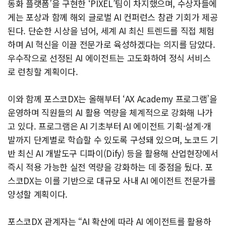
동화 플랫폼’을 구현한 ‘PIXEL’팀이 차지했으며, 수상자들에
게는 포상과 함께 해외 글로벌 AI 컨퍼런스 참관 기회가 제공
된다. 단순한 시상을 넘어, 세계 AI 최신 트렌드를 직접 체험
하며 AI 혁신을 이끌 전문가로 육성하겠다는 의지를 담았다.
우수작으로 선정된 AI 에이전트는 고도화하여 정식 서비스
로 런칭할 계획이다.
이와 함께 포스코DX는 올해부터 ‘AX Academy 프로그램’을
운영하며 직원들의 AI 활용 역량을 체계적으로 강화해 나가
고 있다. 프로그램은 AI 기초부터 AI 에이전트 기획·설계·개
발까지 단계별로 학습할 수 있도록 구성돼 있으며, 노코드 기
반 최신 AI 개발도구 디파이(Dify) 등을 활용해 산업현장에서
즉시 적용 가능한 실전 역량을 강화하는 데 중점을 뒀다. 포
스코DX는 이를 기반으로 대규모 사내 AI 에이전트 전문가를
양성할 계획이다.
포스코DX 관계자는 “AI 확산에 따라 AI 에이전트를 활용하