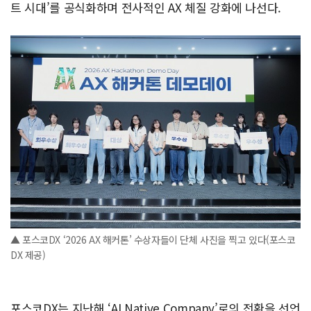
트 시대’를 공식화하며 전사적인 AX 체질 강화에 나선다.
▲ 포스코DX ‘2026 AX 해커톤’ 수상자들이 단체 사진을 찍고 있다(포스코
DX 제공)
포스코DX는 지난해 ‘AI Native Company’로의 전환을 선언