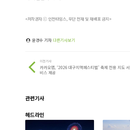
<저작권자 ⓒ 인천타임스, 무단 전재 및 재배포 금지>
윤경수 기자
다른기사보기
이전기사
카카오맵, ‘2026 대구치맥페스티벌’ 축제 전용 지도 서
비스 제공
관련기사
헤드라인