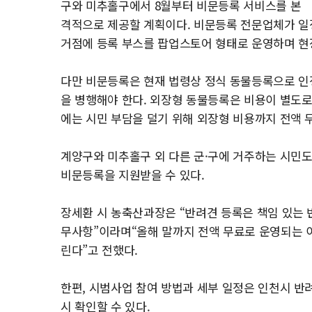
구와 미추홀구에서 8월부터 비문등록 서비스를 본
격적으로 제공할 계획이다. 비문등록 전문업체가 일정
거점에 등록 부스를 팝업스토어 형태로 운영하며 현
다만 비문등록은 현재 법령상 정식 동물등록으로 인
을 병행해야 한다. 외장형 동물등록은 비용이 별도로 소
에는 시민 부담을 덜기 위해 외장형 비용까지 전액 
계양구와 미추홀구 외 다른 군·구에 거주하는 시민
비문등록을 지원받을 수 있다.
장세환 시 농축산과장은 “반려견 등록은 책임 있는
무사항”이라며“올해 말까지 전액 무료로 운영되는 
린다”고 전했다.
한편, 시범사업 참여 방법과 세부 일정은 인천시 
시 확인할 수 있다.