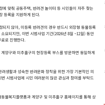
에 맞춰 공동주택, 반려견 놀이터 등 시민들이 자주 찾는
장 등록을 지원하게 된다.
정되지 않아, 미등록 반려견의 경우 반드시 외장형 동물등록
요되지만, 이번 시범사업 기간(2026년 8월 ~12월) 동안
무료로 진행한다.
도 계양구와 미추홀구의 현장등록 부스를 방문하면 동일하게
 반려생활과 성숙한 반려문화 정착을 위한 가장 기본적인 의
이번 시범사업에 시민 여러분의 많은 관심과 참여를 부탁드
반려동물복지플랫폼과 계양구 및 미추홀구 홈페이지를 통해 상