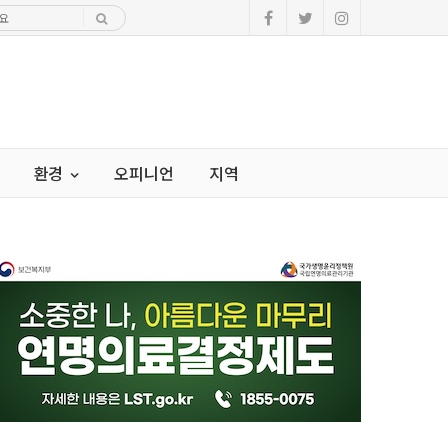
환경
오피니언
지역