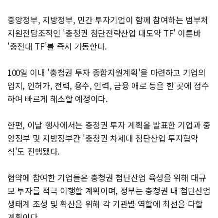
중앙정부, 지방정부, 민간 투자기업이 함께 참여하는 범부처
지원전담조직인 '충청권 첨단전략산업 대도약 TF' 이른바
'충전대 TF'를 즉시 가동한다.
100일 이내 '충청권 투자 종합지원계획'을 마련하고 기업의
입지, 인허가, 전력, 용수, 인력, 금융 애로 등을 한 곳에 접수
하여 빠르게 해소할 예정이다.
한편, 이날 행사에서는 충청권 투자 계획을 발표한 기업과 중
앙정부 및 지방정부간 '충청권 차세대 첨단산업 투자협약
식'도 진행됐다.
협약에 참여한 기업들은 충청권 첨단산업 육성을 위해 대규
모 투자를 적극 이행할 계획이며, 정부는 충청권 내 첨단산업
생태계 조성 및 확산을 위해 각 기관별 역할에 최선을 다할
계획이다.