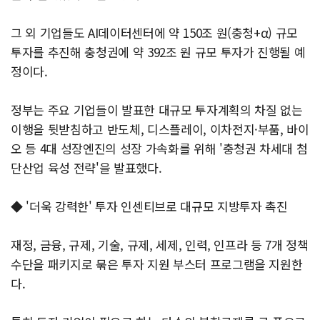
그 외 기업들도 AI데이터센터에 약 150조 원(충청+α) 규모
투자를 추진해 충청권에 약 392조 원 규모 투자가 진행될 예
정이다.
정부는 주요 기업들이 발표한 대규모 투자계획의 차질 없는
이행을 뒷받침하고 반도체, 디스플레이, 이차전지·부품, 바이
오 등 4대 성장엔진의 성장 가속화를 위해 '충청권 차세대 첨
단산업 육성 전략'을 발표했다.
◆ '더욱 강력한' 투자 인센티브로 대규모 지방투자 촉진
재정, 금융, 규제, 기술, 규제, 세제, 인력, 인프라 등 7개 정책
수단을 패키지로 묶은 투자 지원 부스터 프로그램을 지원한
다.