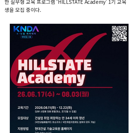
한 실무형 교육 프로그램 ‘HILLSTATE Academy’ 1기 교육
생을 모집 중이다.