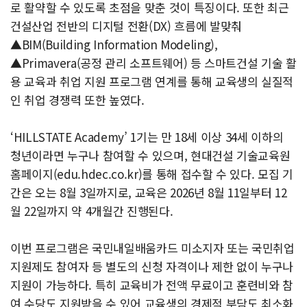
로 활약할 수 있도록 초점을 맞춘 것이 특징이다. 또한 최근
건설산업 전반의 디지털 전환(DX) 흐름에 발맞춰
▲BIM(Building Information Modeling),
▲Primavera(공정 관리 소프트웨어) 등 스마트건설 기술 활
용 교육과 취업 지원 프로그램 연계를 통해 교육생의 실질적
인 취업 경쟁력 또한 높였다.
‘HILLSTATE Academy’ 1기는 만 18세 이상 34세 이하의
청년이라면 누구나 참여할 수 있으며, 현대건설 기술교육원
홈페이지(edu.hdec.co.kr)를 통해 접수할 수 있다. 모집 기
간은 오는 8월 3일까지로, 교육은 2026년 8월 11일부터 12
월 22일까지 약 4개월간 진행된다.
이번 프로그램은 국민내일배움카드 미소지자 또는 국민취업
지원제도 참여자 등 별도의 신청 자격이나 제한 없이 누구나
지원이 가능하다. 특히 교육비가 전액 무료이고 훈련비와 참
여 수당도 지원받을 수 있어 교육생의 경제적 부담도 최소화