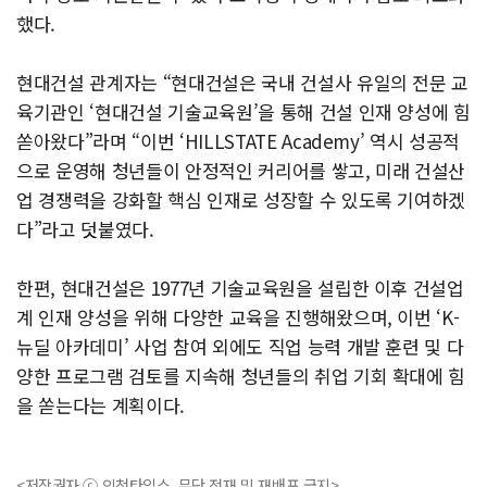
했다.
현대건설 관계자는 “현대건설은 국내 건설사 유일의 전문 교
육기관인 ‘현대건설 기술교육원’을 통해 건설 인재 양성에 힘
쏟아왔다”라며 “이번 ‘HILLSTATE Academy’ 역시 성공적
으로 운영해 청년들이 안정적인 커리어를 쌓고, 미래 건설산
업 경쟁력을 강화할 핵심 인재로 성장할 수 있도록 기여하겠
다”라고 덧붙였다.
한편, 현대건설은 1977년 기술교육원을 설립한 이후 건설업
계 인재 양성을 위해 다양한 교육을 진행해왔으며, 이번 ‘K-
뉴딜 아카데미’ 사업 참여 외에도 직업 능력 개발 훈련 및 다
양한 프로그램 검토를 지속해 청년들의 취업 기회 확대에 힘
을 쏟는다는 계획이다.
<저작권자 ⓒ 인천타임스, 무단 전재 및 재배포 금지>