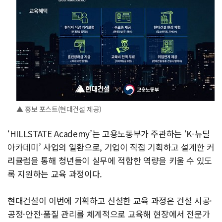
▲ 홍보 포스트(현대건설 제공)
‘HILLSTATE Academy’는 고용노동부가 주관하는 ‘K-뉴딜
아카데미’ 사업의 일환으로, 기업이 직접 기획하고 설계한 커
리큘럼을 통해 청년들이 실무에 적합한 역량을 키울 수 있도
록 지원하는 교육 과정이다.
현대건설이 이번에 기획하고 신설한 교육 과정은 건설 시공·
공정·안전·품질 관리를 체계적으로 교육해 현장에서 전문가