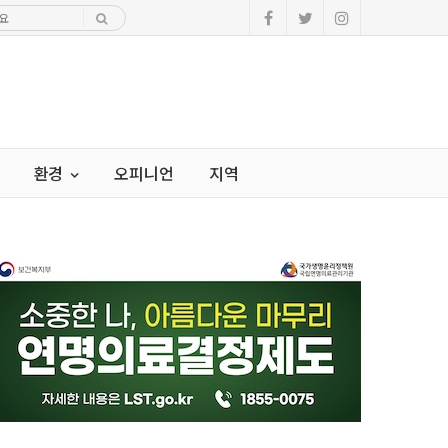
환경
오피니언
지역