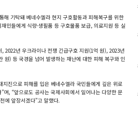
 통해 기탁돼 베네수엘라 현지 구호활동과 피해복구를 위한
이재민들에게 식량·생필품 등 구호물품 보급, 의료지원 등 실
022년 우크라이나 전쟁 긴급구호 지원(1억 원), 2023년
 원) 등 국경을 넘어 발생하는 재난에 대한 피해 복구와 인
대지진으로 피해를 입은 베네수엘라 국민들에게 깊은 위로
다”며, “앞으로도 공사는 국제사회에서 일어나는 다양한 문
실천에 앞장서겠다”고 말했다.