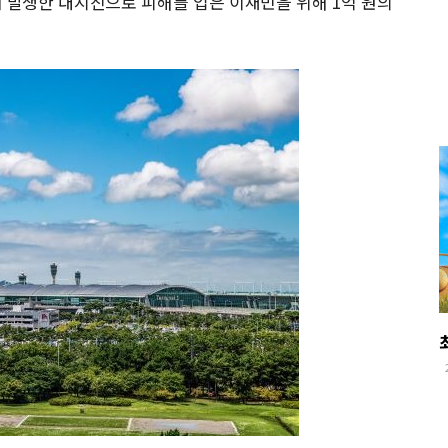
발생한 대지진으로 피해를 입은 이재민을 위해 1억 원의