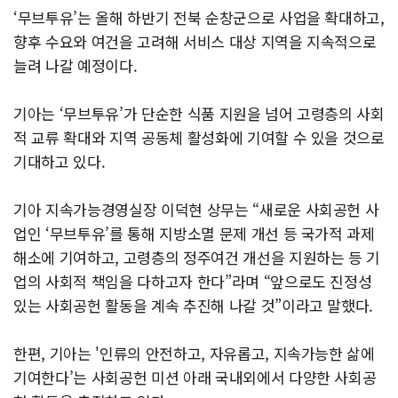
‘무브투유’는 올해 하반기 전북 순창군으로 사업을 확대하고,
향후 수요와 여건을 고려해 서비스 대상 지역을 지속적으로
늘려 나갈 예정이다.
기아는 ‘무브투유’가 단순한 식품 지원을 넘어 고령층의 사회
적 교류 확대와 지역 공동체 활성화에 기여할 수 있을 것으로
기대하고 있다.
기아 지속가능경영실장 이덕현 상무는 “새로운 사회공헌 사
업인 ‘무브투유’를 통해 지방소멸 문제 개선 등 국가적 과제
해소에 기여하고, 고령층의 정주여건 개선을 지원하는 등 기
업의 사회적 책임을 다하고자 한다”라며 “앞으로도 진정성
있는 사회공헌 활동을 계속 추진해 나갈 것”이라고 말했다.
한편, 기아는 '인류의 안전하고, 자유롭고, 지속가능한 삶에
기여한다’는 사회공헌 미션 아래 국내외에서 다양한 사회공