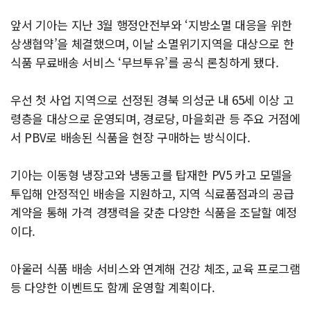
앞서 기아는 지난 3월 행정안전부와 ‘지방소멸 대응을 위한
상생협약’을 체결했으며, 이날 소멸위기지역을 대상으로 한
식품 무료배송 서비스 ‘무브투유’를 공식 론칭하게 됐다.
우선 첫 사업 지역으로 선정된 경북 의성군 내 65세 이상 고
령층을 대상으로 운영되며, 경로당, 마을회관 등 주요 거점에
서 PBV로 배송된 식품을 현장 구매하는 방식이다.
기아는 이동형 냉장고와 냉동고를 탑재한 PV5 카고 모델을
투입해 안정적인 배송을 지원하고, 지역 식료품점과의 공급
계약을 통해 가격 경쟁력을 갖춘 다양한 식품을 조달할 예정
이다.
아울러 식품 배송 서비스와 연계해 건강 체조, 교육 프로그램
등 다양한 이벤트도 함께 운영할 계획이다.