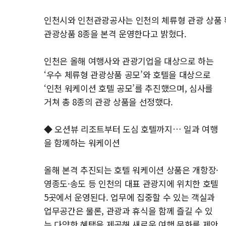
인천시와 인천관광공사는 인천의 체류형 관광 상품 
관광상품 8종을 본격 운영한다고 밝혔다.
인천은 올해 여행사와 관광기업을 대상으로 하는
‘우수 체류형 관광상품 공모’와 호텔을 대상으로
‘인천 워케이션 호텔 공모’를 추진했으며, 심사를
거쳐 총 8종의 관광 상품을 선정했다.
◆ 오션뷰 리조트부터 도심 호텔까지… 일과 여행
을 함께하는 워케이션
올해 본격 추진되는 호텔 워케이션 상품은 개항장·
영종도·송도 등 인천의 대표 관광지에 위치한 호텔
5곳에서 운영된다. 업무에 집중할 수 있는 객실과
업무공간은 물론, 관광과 휴식을 함께 즐길 수 있
는 다양한 혜택을 제공해 새로운 여행 문화를 제안