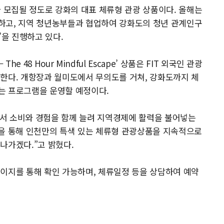
가 모집될 정도로 강화의 대표 체류형 관광 상품이다. 올해는
하고, 지역 청년농부들과 협업하여 강화도의 청년 관계인구
’을 진행하고 있다.
he 48 Hour Mindful Escape’ 상품은 FIT 외국인 관광
한다. 개항장과 월미도에서 무의도를 거쳐, 강화도까지 체
는 프로그램을 운영할 예정이다.
서 소비와 경험을 함께 늘려 지역경제에 활력을 불어넣는
력을 통해 인천만의 특색 있는 체류형 관광상품을 지속적으로
나가겠다.”고 밝혔다.
이지를 통해 확인 가능하며, 체류일정 등을 상담하여 예약