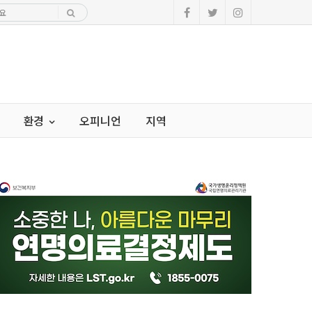
환경
오피니언
지역