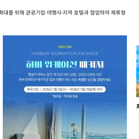
확대를 위해 관광기업·여행사·지역 호텔과 협업하여 체류형