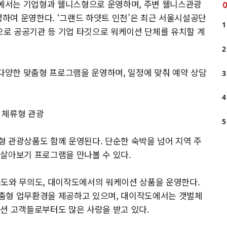
’에서는 기업형과 웰니스형으로 운영하며, 주변 웰니스관광
성하여 운영한다. ‘그랜드 하얏트 인천’은 최근 서울시설공단
1
로 공공기관 등 기업 타깃으로 워케이션 단체를 유치할 계
2
 다양한 맞춤형 프로그램을 운영하며, 일정에 맞춰 예약 상담
3
4
 체류형 관광
5
 관광상품도 함께 운영된다. 단순한 숙박을 넘어 지역 주
 살아보기 프로그램을 만나볼 수 있다.
종도와 무의도, 대이작도에서의 워케이션 상품을 운영한다.
춤형 업무환경을 제공하고 있으며, 대이작도에서는 갯벌체
션 고객들로부터도 많은 사랑을 받고 있다.