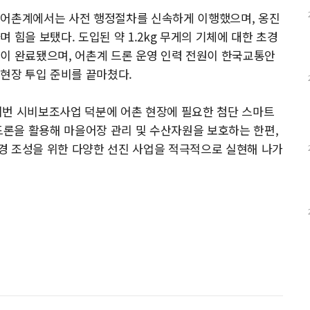
재어촌계에서는 사전 행정절차를 신속하게 이행했으며, 옹진
 힘을 보탰다. 도입된 약 1.2kg 무게의 기체에 대한 초경
이 완료됐으며, 어촌계 드론 운영 인력 전원이 한국교통안
 현장 투입 준비를 끝마쳤다.
이번 시비보조사업 덕분에 어촌 현장에 필요한 첨단 스마트
“드론을 활용해 마을어장 관리 및 수산자원을 보호하는 한편,
경 조성을 위한 다양한 선진 사업을 적극적으로 실현해 나가