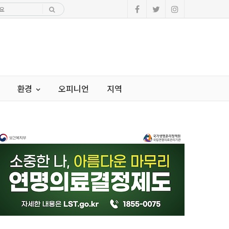
환경
오피니언
지역