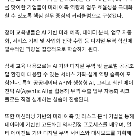
를 맞이한 기업들이 미래 예측 역량과 업무 효율성을 극대화
할 수 있도록 핵심 실무 중심의 커리큘럼으로 구성됐다.
참여 교육생들은 AI 기반 미래 예측, 데이터 분석, 업무 자동
화, 서비스 기획 및 사업화 전략 수립 등 디지털 무역 혁신에
필수적인 역량을 집중적으로 학습하게 된다.
상세 교육 내용으로는 AI 기반 디지털 무역 및 글로벌 공공조
달 환경에 대응할 수 있는 서비스 기획·설계 역량 습득이 포
함된다. 특히 공공데이터 API와 생성형 AI, 그리고 최신 에이
전틱 AI(Agentic AI)를 활용해 무역·수출 업무 자동화 워크
플로를 직접 설계하는 실습이 진행된다.
또한 머신러닝 기반의 미래 예측 및 리스크 분석 기법을 통해
데이터에 기반한 고도화된 의사결정 프로세스를 배우며, 멀
티 에이전트 기반 디지털 무역 서비스와 대시보드를 기획해