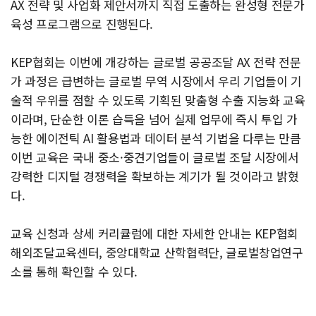
AX 전략 및 사업화 제안서까지 직접 도출하는 완성형 전문가
육성 프로그램으로 진행된다.
KEP협회는 이번에 개강하는 글로벌 공공조달 AX 전략 전문
가 과정은 급변하는 글로벌 무역 시장에서 우리 기업들이 기
술적 우위를 점할 수 있도록 기획된 맞춤형 수출 지능화 교육
이라며, 단순한 이론 습득을 넘어 실제 업무에 즉시 투입 가
능한 에이전틱 AI 활용법과 데이터 분석 기법을 다루는 만큼
이번 교육은 국내 중소·중견기업들이 글로벌 조달 시장에서
강력한 디지털 경쟁력을 확보하는 계기가 될 것이라고 밝혔
다.
교육 신청과 상세 커리큘럼에 대한 자세한 안내는 KEP협회
해외조달교육센터, 중앙대학교 산학협력단, 글로벌창업연구
소를 통해 확인할 수 있다.