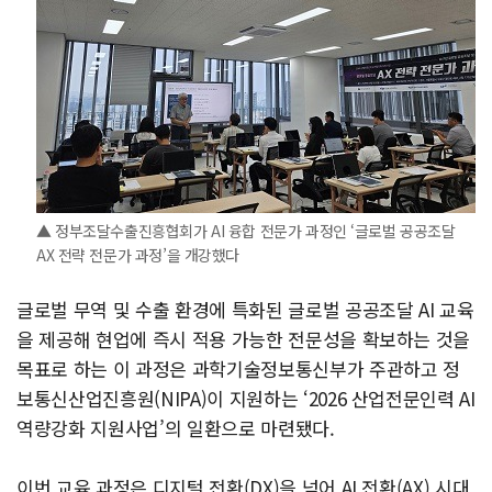
▲ 정부조달수출진흥협회가 AI 융합 전문가 과정인 ‘글로벌 공공조달
AX 전략 전문가 과정’을 개강했다
글로벌 무역 및 수출 환경에 특화된 글로벌 공공조달 AI 교육
을 제공해 현업에 즉시 적용 가능한 전문성을 확보하는 것을
목표로 하는 이 과정은 과학기술정보통신부가 주관하고 정
보통신산업진흥원(NIPA)이 지원하는 ‘2026 산업전문인력 AI
역량강화 지원사업’의 일환으로 마련됐다.
이번 교육 과정은 디지털 전환(DX)을 넘어 AI 전환(AX) 시대