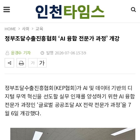
HOME
사회
교육
정부조달수출진흥협회 ‘AI 융합 전문가 과정’ 개강
윤경수 기자
발행 2026-07-06 15:59
정부조달수출진흥협회(KEP협회)가 AI 및 데이터 기반의 디
지털 무역 혁신을 선도할 실무 인재를 양성하기 위한 AI 융합
전문가 과정인 ‘글로벌 공공조달 AX 전략 전문가 과정’을 7
월 6일 개강했다.