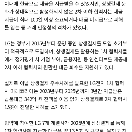
이내에 현금으로 대금을 지급받을 수 있었지만, 상생결제 문
화가 상대적으로 활성화되지 않은 2차 이하 협력사는 대금
지급이 최대 100일 이상 소요되거나 대금 미지급으로 피해
를 입는 등 거래 안정성의 격차가 있었다.
LG는 정부가 2015년부터 운영 중인 상생결제를 도입 초기부
터 적극적으로 도입하며, 상생결제를 활용하는 1차 협력사들
에게 정기평가 시 가점 부여, 금융지원 등 인센티브를 제공해
2차 이하 협력사의 원활한 대금 회수를 지원하고 있다.
실제로 이날 상생결제 우수사례를 발표한 LG전자 1차 협력
사 미래코리아는 2023년부터 2025년까지 3년간 지급받은
납품대금 342억 원 전액을 어음 없이 상생결제로 2차 협력사
15곳에 전달한 사례를 소개했다.
협약에 참여한 LG 7개 계열사가 2025년에 상생결제를 통해
1차 협력사에 지급한 대금은 약 13.5조 원 규모로, 올해도 전