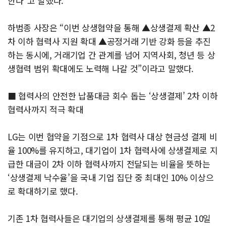
한다”고 말했다.
하범종 사장은 “이번 상생협약을 통해 ▲상생결제 확산 ▲2
차 이하 협력사 지원 확대 ▲공정거래 기반 강화 등을 추진
하는 동시에, 거래기업 간 관계를 넘어 지역사회, 청년 등 상
생협력 범위 확대에도 노력해 나갈 것”이라고 말했다.
■ 협력사의 안전한 납품대금 회수 돕는 ‘상생결제’ 2차 이하
협력사까지 적극 확대
LG는 이번 협약을 기점으로 1차 협력사 대상 현금성 결제 비
율 100%를 유지하고, 대기업이 1차 협력사에 상생결제로 지
급한 대금이 2차 이하 협력사까지 전달되는 비율을 뜻하는
‘상생결제 낙수율’을 국내 기업 집단 중 최대인 10% 이상으
로 확대하기로 했다.
기존 1차 협력사들은 대기업의 상생결제를 통해 평균 10일