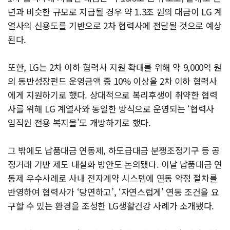
년과 비슷한 규모로 지급될 경우 약 1.3조 원의 대금이 LG 계
열사의 신용도를 기반으로 2차 협력사에 전달될 것으로 예상
된다.
또한, LG는 2차 이하 협력사 지원 확대를 위해 약 9,000억 원
의 동반성장펀드 운영금액 중 10% 이상을 2차 이하 협력사
에게 지원하기로 했다. 상대적으로 복리후생이 취약한 협력
사를 위해 LG 계열사와 동일한 방식으로 운영되는 ‘협력사
임직원 전용 복지몰’도 개방하기로 했다.
그 밖에도 납품대금 연동제, 하도급대금 분쟁조정기구 등 공
정거래 기반 제도 내실화 방안도 논의됐다. 이날 납품대금 연
동제 우수사례로 사내 전자계약 시스템에 연동 약정 절차를
반영하여 협력사가 ‘당연하고’, ‘자연스럽게’ 연동 조건을 요
구할 수 있는 환경을 조성한 LG생활건강 사례가 소개됐다.