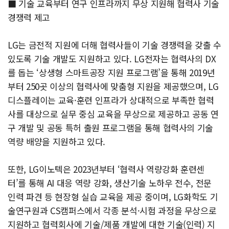
■ 기술 교육부터 연구 인프라까지 무상 지원해 협력사 기술
경쟁력 제고
LG는 금전적 지원에 더해 협력사들이 기술 경쟁력을 갖출 수
있도록 기술 개발도 지원하고 있다. LG전자는 협력사의 DX
를 돕는 ‘상생형 스마트공장 지원 프로그램’을 통해 2019년
부터 250곳 이상의 협력사에 맞춤형 지원을 제공했으며, LG
디스플레이는 교육·훈련 인프라가 상대적으로 부족한 협력
사를 대상으로 실무 중심 교육을 무상으로 제공하고 공동 연
구 개발 및 공동 특허 출원 프로그램을 통해 협력사의 기술
역량 배양을 지원하고 있다.
또한, LG이노텍은 2023년부터 ‘협력사 역량강화 훈련센
터’를 통해 AI 대응 역량 강화, 생산기술 노하우 전수, 전문
인력 파견 등 현장형 실습 교육을 제공 중이며, LG화학도 기
술연구원과 CS캠퍼스에서 각종 분석·시험 과정을 무상으로
지원하고 협력회사에 기술/제품 개발에 대한 기술(인력) 지