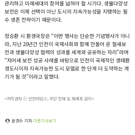
관리하고 미래세대의 참여를 넓혀야 할 시기다. 생물다양성
보전은 이제 선택이 아닌 도시의 지속가능성을 지탱하는 필
수 생존 전략이기 때문이다.
정승환 시 환경국장은 “이번 행사는 단순한 기념행사가 아니
라, 지난 20년간 인천이 국제사회와 함께 만들어 온 철새보
전과 생물다양성 협력의 성과를 세계와 공유하는 자리”라며
“저어새 보전 성공 사례를 바탕으로 인천이 국제적인 생태환
경도시이자 지속가능한 도시 모델로 한 단계 더 도약하는 계
기가 될 것”이라고 말했다.
<저작권자 ⓒ 인천타임스, 무단 전재 및 재배포 금지>
윤경수 기자
다른기사보기