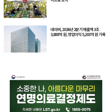
네이버, 2026년 2분기 매출액 3조
3,888억 원, 영업이익 5,203억 원 기록