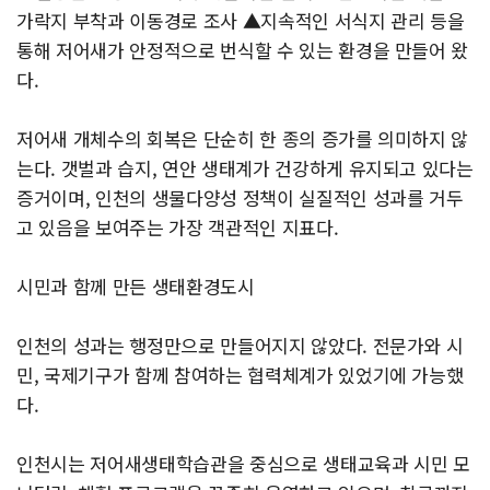
가락지 부착과 이동경로 조사 ▲지속적인 서식지 관리 등을
통해 저어새가 안정적으로 번식할 수 있는 환경을 만들어 왔
다.
저어새 개체수의 회복은 단순히 한 종의 증가를 의미하지 않
는다. 갯벌과 습지, 연안 생태계가 건강하게 유지되고 있다는
증거이며, 인천의 생물다양성 정책이 실질적인 성과를 거두
고 있음을 보여주는 가장 객관적인 지표다.
시민과 함께 만든 생태환경도시
인천의 성과는 행정만으로 만들어지지 않았다. 전문가와 시
민, 국제기구가 함께 참여하는 협력체계가 있었기에 가능했
다.
인천시는 저어새생태학습관을 중심으로 생태교육과 시민 모