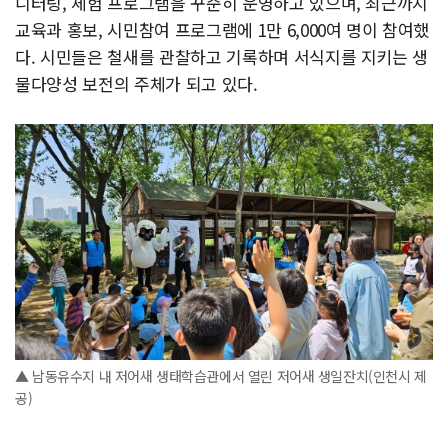
니터링, 체험 프로그램을 꾸준히 운영하고 있으며, 최근까지
교육과 홍보, 시민참여 프로그램에 1만 6,000여 명이 참여했
다. 시민들은 철새를 관찰하고 기록하며 서식지를 지키는 생
물다양성 보전의 주체가 되고 있다.
▲ 남동유수지 내 저어새 생태학습관에서 열린 저어새 생일잔치(인천시 제
공)