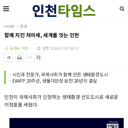
HOME
환경
함께 지킨 저어새, 세계를 잇는 인천
윤경수 기자
발행 2026-07-07 08:33
- 시민과 전문가, 국제사회가 함꼐 만든 생태환경도시
- EAAFP 20주년, 생물다양성 보전 20년의 결실
인천이 국제사회가 인정하는 생태환경 선도도시로 새로운
이정표를 세웠다.