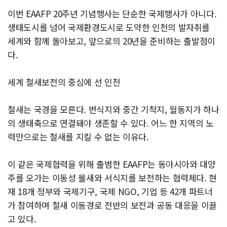
이번 EAAFP 20주년 기념행사는 단순한 국제행사가 아니다.
생태도시를 넘어 국제환경도시로 도약한 인천의 발자취를
세계와 함께 돌아보고, 앞으로의 20년을 준비하는 출발점이
다.
세계 철새보전의 중심에 선 인천
철새는 국경을 모른다. 번식지와 중간 기착지, 월동지가 하나
의 생태축으로 연결돼야 생존할 수 있다. 어느 한 지역의 노
력만으로는 철새를 지킬 수 없는 이유다.
이 같은 국제협력을 위해 출범한 EAAFP는 동아시아와 대양
주를 오가는 이동성 물새와 서식지를 보전하는 협력체다. 현
재 18개 정부와 국제기구, 국제 NGO, 기업 등 42개 파트너
가 참여하며 철새 이동경로 전반의 보전과 공동 대응을 이끌
고 있다.