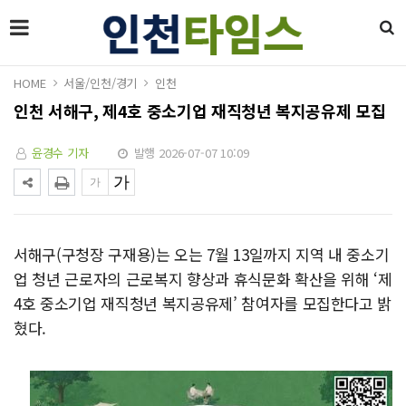
HOME
서울/인천/경기
인천
인천 서해구, 제4호 중소기업 재직청년 복지공유제 모집
윤경수 기자
발행 2026-07-07 10:09
서해구(구청장 구재용)는 오는 7월 13일까지 지역 내 중소기
업 청년 근로자의 근로복지 향상과 휴식문화 확산을 위해 ‘제
4호 중소기업 재직청년 복지공유제’ 참여자를 모집한다고 밝
혔다.