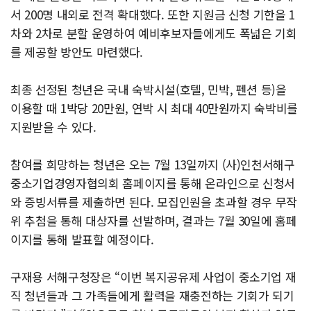
서 200명 내외로 전격 확대했다. 또한 지원금 신청 기한을 1
차와 2차로 분할 운영하여 예비후보자들에게도 폭넓은 기회
를 제공할 방안도 마련했다.
최종 선정된 청년은 국내 숙박시설(호텔, 민박, 펜션 등)을
이용할 때 1박당 20만원, 연박 시 최대 40만원까지 숙박비를
지원받을 수 있다.
참여를 희망하는 청년은 오는 7월 13일까지 (사)인천서해구
중소기업경영자협의회 홈페이지를 통해 온라인으로 신청서
와 증빙서류를 제출하면 된다. 모집인원을 초과할 경우 무작
위 추첨을 통해 대상자를 선발하며, 결과는 7월 30일에 홈페
이지를 통해 발표할 예정이다.
구재용 서해구청장은 “이번 복지공유제 사업이 중소기업 재
직 청년들과 그 가족들에게 활력을 재충전하는 기회가 되기