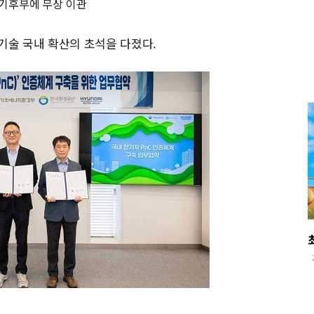
을 기후부에 무상 이관
)’ 기술 국내 확산의 초석을 다졌다.