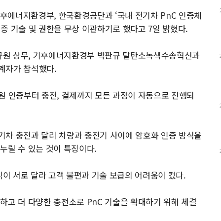
후에너지환경부, 한국환경공단과 ‘국내 전기차 PnC 인증체
인증 기술 및 권한을 무상 이관하기로 했다고 7일 밝혔다.
규원 상무, 기후에너지환경부 박판규 탈탄소녹색수송혁신과
계자가 참석했다.
원 인증부터 충전, 결제까지 모든 과정이 자동으로 진행되
기차 충전과 달리 차량과 충전기 사이에 암호화 인증 방식을
누릴 수 있는 것이 특징이다.
식이 서로 달라 고객 불편과 기술 보급의 어려움이 컸다.
하고 더 다양한 충전소로 PnC 기술을 확대하기 위해 체결