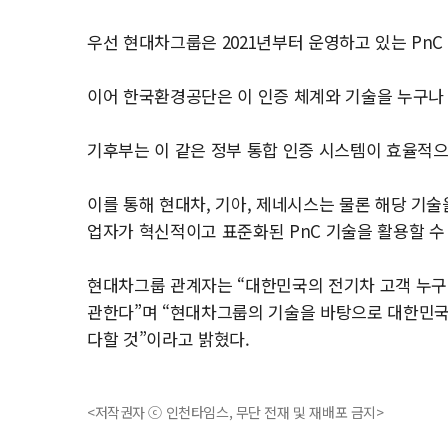
우선 현대차그룹은 2021년부터 운영하고 있는 PnC
이어 한국환경공단은 이 인증 체계와 기술을 누구나 
기후부는 이 같은 정부 통합 인증 시스템이 효율적으
이를 통해 현대차, 기아, 제네시스는 물론 해당 기술
업자가 혁신적이고 표준화된 PnC 기술을 활용할 수
현대차그룹 관계자는 “대한민국의 전기차 고객 누구나
관한다”며 “현대차그룹의 기술을 바탕으로 대한민국이
다할 것”이라고 밝혔다.
<저작권자 ⓒ 인천타임스, 무단 전재 및 재배포 금지>