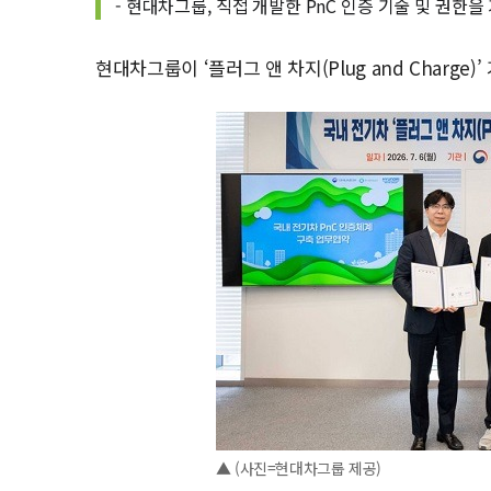
- 현대차그룹, 직접 개발한 PnC 인증 기술 및 권한
현대차그룹이 ‘플러그 앤 차지(Plug and Charge
▲ (사진=현대차그룹 제공)