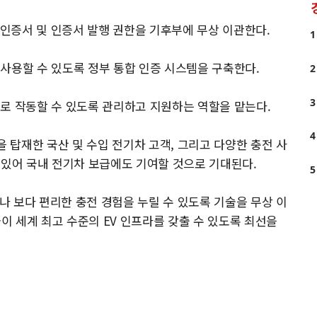
 인증서 및 인증서 발행 권한을 기후부에 무상 이관한다.
1
사용할 수 있도록 정부 통합 인증 시스템을 구축한다.
2
3
로 작동할 수 있도록 관리하고 지원하는 역할을 맡는다.
4
을 탑재한 국산 및 수입 전기차 고객, 그리고 다양한 충전 사
 있어 국내 전기차 보급에도 기여할 것으로 기대된다.
5
 보다 편리한 충전 경험을 누릴 수 있도록 기술을 무상 이
 세계 최고 수준의 EV 인프라를 갖출 수 있도록 최선을