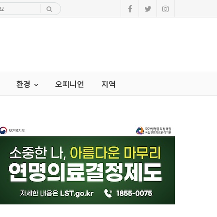
환경
오피니언
지역