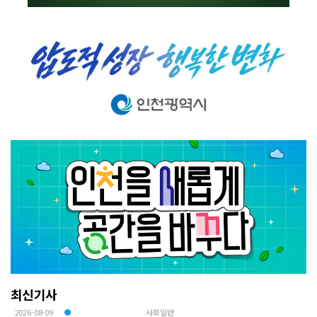
최신기사
2026-08-09
사회일반