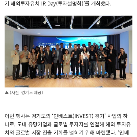
기 해외투자유치 IR Day(투자설명회)’를 개최했다.
▲ (사진=경기도 제공)
이번 행사는 경기도의 ‘인베스트(INVEST) 경기’ 사업의 하
나로, 도내 유망기업과 글로벌 투자자를 연결해 해외 투자유
치와 글로벌 시장 진출 기회를 넓히기 위해 마련됐다. ‘인베