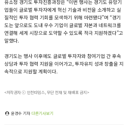
유소정 경기도 투자진흥과장은 “이번 행사는 경기도 유망기
업들이 글로벌 투자자에게 혁신 기술과 비전을 소개하고 실
질적인 투자 협력 기회를 모색하기 위해 마련됐다”며 “경기
도는 앞으로도 도내 우수 기업이 글로벌 자본과 네트워크를
연결해 세계 시장으로 도약할 수 있도록 적극 지원하겠다”고
말했다.
경기도는 행사 이후에도 글로벌 투자자와 참여기업 간 후속
상담과 투자 협력 지원을 이어가고, 투자유치 성과 창출을 지
속적으로 지원할 계획이다.
<저작권자 ⓒ 인천타임스, 무단 전재 및 재배포 금지>
윤경수 기자
다른기사보기