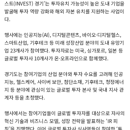
스트(INVEST) 경기’는 투자유치 가능성이 높은 도내 기업을
발굴해 투자 역량 강화와 해외 자본 유치를 지원하는 사업이
다.
행사에는 인공지능(AI), 디지털콘텐츠, 바이오·디지털헬스,
스마트산업, 기후테크 등 미래 성장산업 분야의 도내 유망기
업 23개사가 참여했다. 투자자로는 미국, 싱가포르, 일본 등
글로벌 투자사 10개사가 온·오프라인으로 함께했다.
경기도는 참여기업의 산업 분야와 투자 수요를 고려해 인공
지능, 헬스케어, 사이버 보안, 첨단소재, 기후테크, 청정에너
지 등 분야에 관심이 있는 글로벌 투자 본사 및 국내 지사 관
계자 등을 초청했다.
행사에서는 참여기업들이 글로벌 투자자를 대상으로 자사의
혁신 기술과 비즈니스 모델, 성장 전략을 발표하는 ‘IR 피
칭’을 진행했다. 이어 글로벌 투자사 심사역들이 참여한 ‘투