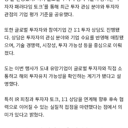
자자 패러다임 토크’를 통해 최근 투자 관심 분야와 투자자
관점의 기업 평가 기준을 공유했다.
또한 글로벌 투자자와 참여기업 간 1:1 투자 상담도 진행됐
다. 상담은 투자자의 관심 분야와 기업 수요를 반영해 매칭됐
으며, 기술 경쟁력, 시장성, 투자 가능성 등을 중심으로 이뤄
졌다.
도는 이번 행사가 도내 유망기업이 글로벌 투자자와 직접 소
통하고 해외 투자유치 가능성을 확인하는 계기가 됐다고 설
명했다.
특히 IR 피칭과 투자자 토크, 1:1 상담을 연계해 향후 후속 협
력으로 이어질 수 있는 실질적 접점을 마련했다는 점에서 의
미가 있다고 밝혔다.