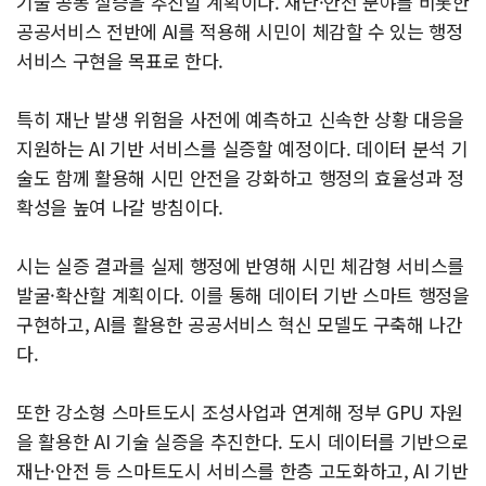
기술 공동 실증을 추진할 계획이다. 재난·안전 분야를 비롯한
공공서비스 전반에 AI를 적용해 시민이 체감할 수 있는 행정
서비스 구현을 목표로 한다.
특히 재난 발생 위험을 사전에 예측하고 신속한 상황 대응을
지원하는 AI 기반 서비스를 실증할 예정이다. 데이터 분석 기
술도 함께 활용해 시민 안전을 강화하고 행정의 효율성과 정
확성을 높여 나갈 방침이다.
시는 실증 결과를 실제 행정에 반영해 시민 체감형 서비스를
발굴·확산할 계획이다. 이를 통해 데이터 기반 스마트 행정을
구현하고, AI를 활용한 공공서비스 혁신 모델도 구축해 나간
다.
또한 강소형 스마트도시 조성사업과 연계해 정부 GPU 자원
을 활용한 AI 기술 실증을 추진한다. 도시 데이터를 기반으로
재난·안전 등 스마트도시 서비스를 한층 고도화하고, AI 기반