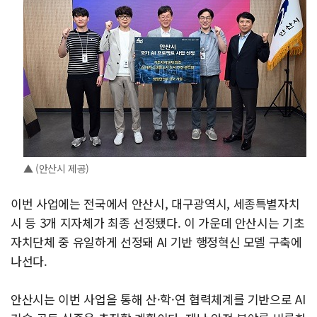
▲ (안산시 제공)
이번 사업에는 전국에서 안산시, 대구광역시, 세종특별자치
시 등 3개 지자체가 최종 선정됐다. 이 가운데 안산시는 기초
자치단체 중 유일하게 선정돼 AI 기반 행정혁신 모델 구축에
나선다.
안산시는 이번 사업을 통해 산·학·연 협력체계를 기반으로 AI