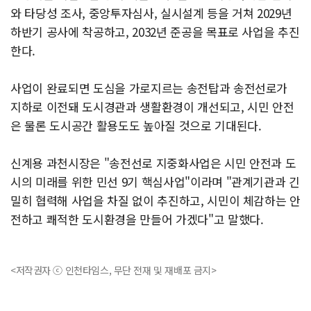
와 타당성 조사, 중앙투자심사, 실시설계 등을 거쳐 2029년
하반기 공사에 착공하고, 2032년 준공을 목표로 사업을 추진
한다.
사업이 완료되면 도심을 가로지르는 송전탑과 송전선로가
지하로 이전돼 도시경관과 생활환경이 개선되고, 시민 안전
은 물론 도시공간 활용도도 높아질 것으로 기대된다.
신계용 과천시장은 "송전선로 지중화사업은 시민 안전과 도
시의 미래를 위한 민선 9기 핵심사업"이라며 "관계기관과 긴
밀히 협력해 사업을 차질 없이 추진하고, 시민이 체감하는 안
전하고 쾌적한 도시환경을 만들어 가겠다"고 말했다.
<저작권자 ⓒ 인천타임스, 무단 전재 및 재배포 금지>