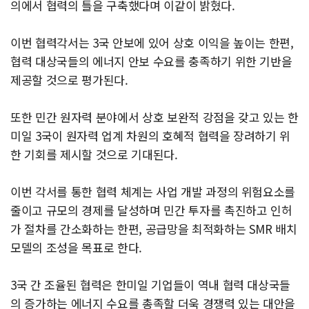
의에서 협력의 틀을 구축했다며 이같이 밝혔다.
이번 협력각서는 3국 안보에 있어 상호 이익을 높이는 한편,
협력 대상국들의 에너지 안보 수요를 충족하기 위한 기반을
제공할 것으로 평가된다.
또한 민간 원자력 분야에서 상호 보완적 강점을 갖고 있는 한
미일 3국이 원자력 업계 차원의 호혜적 협력을 장려하기 위
한 기회를 제시할 것으로 기대된다.
이번 각서를 통한 협력 체계는 사업 개발 과정의 위험요소를
줄이고 규모의 경제를 달성하며 민간 투자를 촉진하고 인허
가 절차를 간소화하는 한편, 공급망을 최적화하는 SMR 배치
모델의 조성을 목표로 한다.
3국 간 조율된 협력은 한미일 기업들이 역내 협력 대상국들
의 증가하는 에너지 수요를 총족할 더욱 경쟁력 있는 대안을