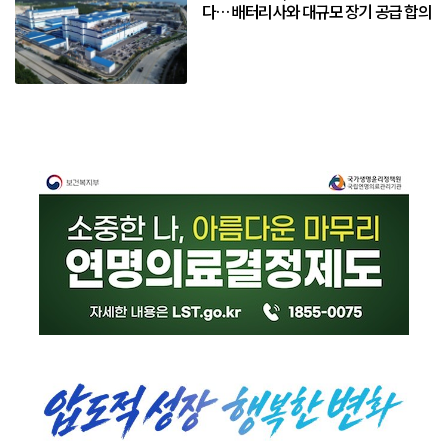
다… 배터리사와 대규모 장기 공급 합의