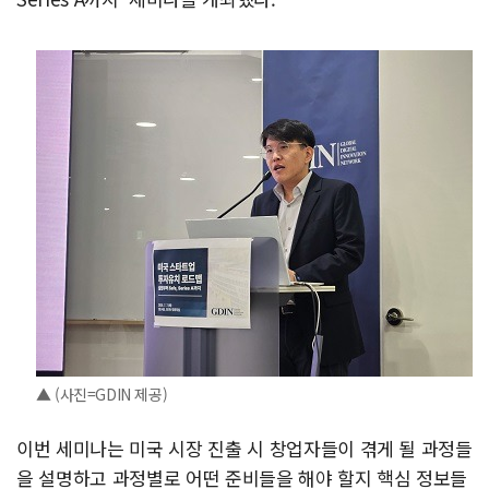
▲ (사진=GDIN 제공)
이번 세미나는 미국 시장 진출 시 창업자들이 겪게 될 과정들
을 설명하고 과정별로 어떤 준비들을 해야 할지 핵심 정보들