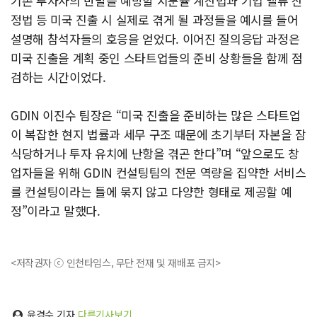
기존 투자자의 반발을 예방할 지분율 계산법과 기업 밸류 산
정법 등 미국 진출 시 실제로 겪게 될 과정들을 예시를 들어
설명해 참석자들의 호응을 얻었다. 이어진 질의응답 과정은
미국 진출을 계획 중인 스타트업들의 준비 상황들을 함께 점
검하는 시간이었다.
GDIN 이진수 팀장은 “미국 진출을 준비하는 많은 스타트업
이 복잡한 현지 법률과 세무 구조 때문에 초기부터 자본을 잠
식당하거나 투자 유치에 난항을 겪곤 한다”며 “앞으로도 창
업자들을 위해 GDIN 컨설팅팀의 전문 역량을 집약한 서비스
를 컨설팅이라는 틀에 묶지 않고 다양한 형태로 제공할 예
정”이라고 말했다.
<저작권자 ⓒ 인천타임스, 무단 전재 및 재배포 금지>
윤경수 기자
다른기사보기