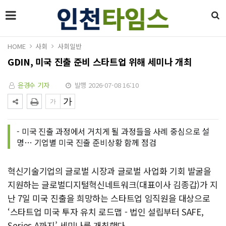
HOME
사회
사회일반
GDIN, 미국 진출 준비 스타트업 위해 세미나 개최
윤경수 기자
발행 2026-07-08 16:10
- 미국 진출 과정에서 거치게 될 과정들을 사례 중심으로 설
명… 기업별 미국 진출 준비상황 함께 점검
혁신기술기업의 글로벌 시장과 글로벌 사업화 기회 발굴을
지원하는 글로벌디지털혁신네트워크(대표이사 김종갑)가 지
난 7일 미국 진출을 희망하는 스타트업 임직원을 대상으로
‘스타트업 미국 투자 유치 로드맵 - 법인 설립부터 SAFE,
Series A까지’ 세미나를 개최했다.