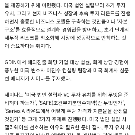
을 제공하기 위해 마련됐다. 미국 법인 설립부터 초기 투자
유치, 그리고 현지 비즈니스 성장과 후속 투자 라운드를 진행
하면서 훌륭한 비즈니스 모델을 구축하는 것만큼이나 ‘자본
구조’를 효율적으로 설계해 경영권을 방어하고, 초기 단계의
세무적 리스크를 최소화해 시장에 성공적으로 안착하는 것
이 중요하다는 취지다.
GDIN에서 해외진출 희망 기업 대상 법률, 회계 상담 경험이
풍부한 미국 변호사 이진수 컨설팅 팀장과 미국 회계사 심준
현 매니저가 세미나를 주재했다.
세미나는 ‘미국 법인 설립과 VC 투자 유치를 위해 무엇을 준
비해야 하는가’, ‘SAFE(조건부지분인수계약)란 무엇인가’,
‘Series A 라운드에서 어떻게 주당 가격과 지분율을 산정할
것인가’ 등 크게 3가지 주제로 진행됐다. 미국 법인 설립 시
델라웨어를 선호하는 이유와 필요한 준비 절차, 투자 유치 시