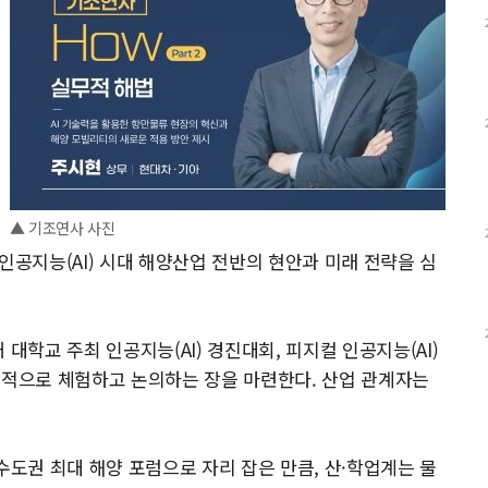
▲ 기조연사 사진
해 인공지능(AI) 시대 해양산업 전반의 현안과 미래 전략을 심
대학교 주최 인공지능(AI) 경진대회, 피지컬 인공지능(AI)
질적으로 체험하고 논의하는 장을 마련한다. 산업 관계자는
도권 최대 해양 포럼으로 자리 잡은 만큼, 산·학업계는 물