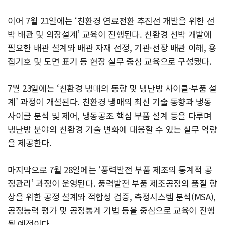
이어 7월 21일에는 ‘친환경 연료전환 추진선 개발을 위한 선
박 배관 및 의장설계’ 교육이 진행된다. 친환경 선박 개발에
필요한 배관 설계와 배관 자재 선정, 기관·선장 배관 이해, 용
접기호 및 도면 표기 등 현장 실무 중심 교육으로 구성됐다.
7월 23일에는 ‘친환경 냉매의 동향 및 냉난방 사이클·부품 설
계’ 과정이 개설된다. 친환경 냉매의 최신 기술 동향과 냉동
사이클 분석 및 제어, 냉동공조 핵심 부품 설계 등을 다루며
냉난방 분야의 친환경 기술 변화에 대응할 수 있는 실무 역량
을 제공한다.
마지막으로 7월 28일에는 ‘풍력발전 부품 제조의 통계적 공
정관리’ 과정이 운영된다. 풍력발전 부품 제조공정의 품질 향
상을 위한 공정 설계와 적합성 검증, 측정시스템 분석(MSA),
공정능력 평가 및 공정통계 기법 등을 중심으로 교육이 진행
될 예정이다.