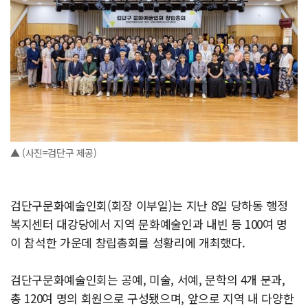
▲ (사진=검단구 제공)
검단구문화예술인회(회장 이부일)는 지난 8일 당하동 행정
복지센터 대강당에서 지역 문화예술인과 내빈 등 100여 명
이 참석한 가운데 창립총회를 성황리에 개최했다.
검단구문화예술인회는 공예, 미술, 서예, 문학의 4개 분과,
총 120여 명의 회원으로 구성됐으며, 앞으로 지역 내 다양한