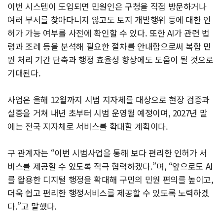
이번 시스템이 도입되면 민원인은 구청을 직접 방문하거나
여러 부서를 찾아다니지 않고도 토지 개발행위 등에 대한 인
허가 가능 여부를 사전에 확인할 수 있다. 또한 AI가 관련 법
령과 조례 등을 분석해 필요한 절차를 안내함으로써 복합 민
원 처리 기간 단축과 행정 효율성 향상에도 도움이 될 것으로
기대된다.
사업은 올해 12월까지 시범 지자체를 대상으로 현장 검증과
실증을 거쳐 내년 초부터 시범 운영될 예정이며, 2027년 말
에는 전국 지자체로 서비스를 확대할 계획이다.
구 관계자는 “이번 시범사업을 통해 보다 편리한 인허가 서
비스를 제공할 수 있도록 적극 협력하겠다.”며, “앞으로도 AI
를 활용한 디지털 행정을 확대해 구민의 민원 편의를 높이고,
더욱 쉽고 편리한 행정서비스를 제공할 수 있도록 노력하겠
다.”고 말했다.