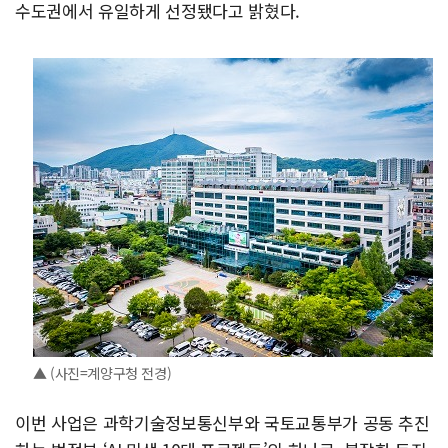
수도권에서 유일하게 선정됐다고 밝혔다.
▲ (사진=계양구청 전경)
이번 사업은 과학기술정보통신부와 국토교통부가 공동 추진