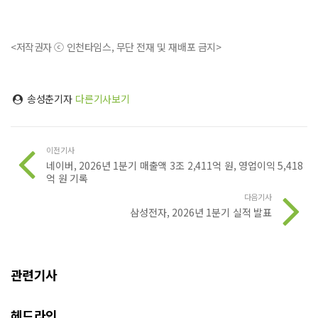
<저작권자 ⓒ 인천타임스, 무단 전재 및 재배포 금지>
송성춘기자
다른기사보기
이전기사
네이버, 2026년 1분기 매출액 3조 2,411억 원, 영업이익 5,418
억 원 기록
다음기사
삼성전자, 2026년 1분기 실적 발표
관련기사
헤드라인