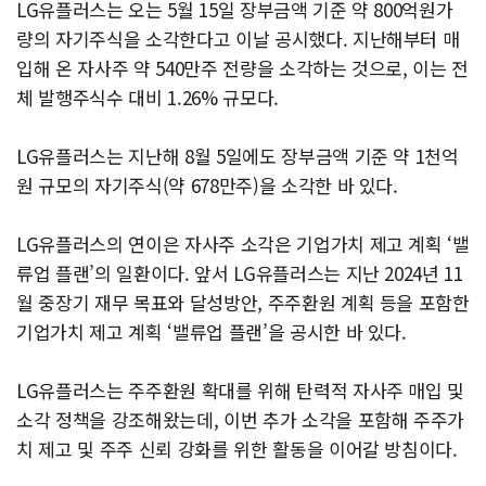
LG유플러스는 오는 5월 15일 장부금액 기준 약 800억원가
량의 자기주식을 소각한다고 이날 공시했다. 지난해부터 매
입해 온 자사주 약 540만주 전량을 소각하는 것으로, 이는 전
체 발행주식수 대비 1.26% 규모다.
LG유플러스는 지난해 8월 5일에도 장부금액 기준 약 1천억
원 규모의 자기주식(약 678만주)을 소각한 바 있다.
LG유플러스의 연이은 자사주 소각은 기업가치 제고 계획 ‘밸
류업 플랜’의 일환이다. 앞서 LG유플러스는 지난 2024년 11
월 중장기 재무 목표와 달성방안, 주주환원 계획 등을 포함한
기업가치 제고 계획 ‘밸류업 플랜’을 공시한 바 있다.
LG유플러스는 주주환원 확대를 위해 탄력적 자사주 매입 및
소각 정책을 강조해왔는데, 이번 추가 소각을 포함해 주주가
치 제고 및 주주 신뢰 강화를 위한 활동을 이어갈 방침이다.