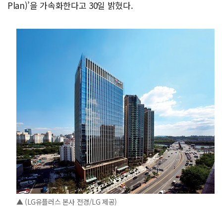
Plan)’을 가속화한다고 30일 밝혔다.
▲ (LG유플러스 본사 전경/LG 제공)