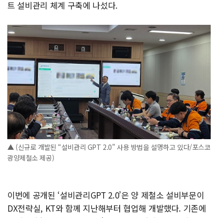
트 설비관리 체계 구축에 나섰다.
▲ (신규로 개발된 “설비관리 GPT 2.0” 사용 방법을 설명하고 있다/포스코
광양제철소 제공)
이번에 공개된 ‘설비관리GPT 2.0’은 양 제철소 설비부문이
DX전략실, KT와 함께 지난해부터 협업해 개발했다. 기존에