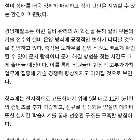
설비 상태를 더욱 정확히 파악하고 정비 판단을 지원할 수 있
는 환경이 마련됐다.
광양제철소는 이번 설비 관리의 AI 혁신을 통해 설비 부문의
기술 전수와 설비 운영 방식에 긍정적인 변화가 나타날 것으
로 전망하고 있다. 축적된 노하우를 신입 직원도 빠르게 확인
할 수 있어 문서 탐색이나 문제 해결 방법을 찾는 시간도 크
게 줄어들 예정이다. 이를 통해 직원들이 현장의 고부가가치
업무에 집중해 기술 경쟁력 향상까지도 이어질 것으로 보인
다.
향후에는 전사적으로 고도화하기 위해 5월 내로 12만 5천건
의 컨텐츠를 추가 학습하고, 신규로 생성되는 양질의 데이터
또한 실시간 학습체계를 통해 선순환 구조를 구축할 방침이
다.