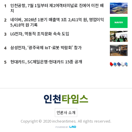
인천공항, 7월 1일부터 제2여객터미널로 진에어 이전 배
1
치
네이버, 2026년 1분기 매출액 3조 2,411억 원, 영업이익
2
5,418억 원 기록
LG전자, 역동적 조직문화 속속 도입
3
삼성전자, ‘광주국제 IoT·로봇 박람회’ 참가
4
현대카드, SC제일은행-현대카드 15종 공개
5
언론사 소개
Copyright © 2020 incheontimes. All rights reserved.