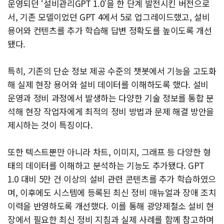
운영되던 ‘설비관리GPT 1.0’을 한 단계 발전시킨 버전으로
서, 기존 모델이었던 GPT 4에서 5로 업그레이드했고, 설비
용어와 컨텐츠를 추가 학습해 답변 정확도를 높이도록 개선
됐다.
특히, 기존의 단순 정보 제공 수준의 챗봇에서 기능을 고도화
해 실제 현장 용어와 설비 데이터를 이해하도록 했다. 설비
운영과 정비 과정에서 발생하는 다양한 기술 정보를 통합 분
석해 현장 작업자에게 최적의 정비 방법과 문제 해결 방안을
제시하는 것이 특징이다.
또한 텍스트뿐만 아니라 차트, 이미지, 그래프 등 다양한 형
태의 데이터를 이해하고 분석하는 기능도 추가됐다. GPT
1.0 대비 5만 건 이상의 설비 관련 콘텐츠를 추가 학습하였으
며, 이후에도 시스템에 등록된 최신 정비 매뉴얼과 장애 조치
이력을 반영하도록 개선했다. 이를 통해 광양제철소 설비 현
장에서 필요한 최신 정비 지침과 실제 사례를 함께 참고하며