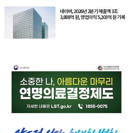
네이버, 2026년 2분기 매출액 3조
3,888억 원, 영업이익 5,203억 원 기록