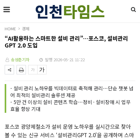
HOME
경제
“AI활용하는 스마트한 설비 관리”…포스코, 설비관리
GPT 2.0 도입
송성춘기자
발행 2026-05-21 11:22
- 설비 관리 노하우를 빅데이터로 축적해 관리…단순 챗봇 넘
어 최적의 설비관리 솔루션 제공
- 5만 건 이상의 설비 콘텐츠 학습…정비 · 설비장애 시 업무
효율 향상 기대
포스코 광양제철소가 설비 운영 노하우를 실시간으로 찾아
볼 수 있는 신규 서비스 ‘설비관리GPT 2.0’을 공개하며 스마