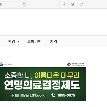
환경
오피니언
지역