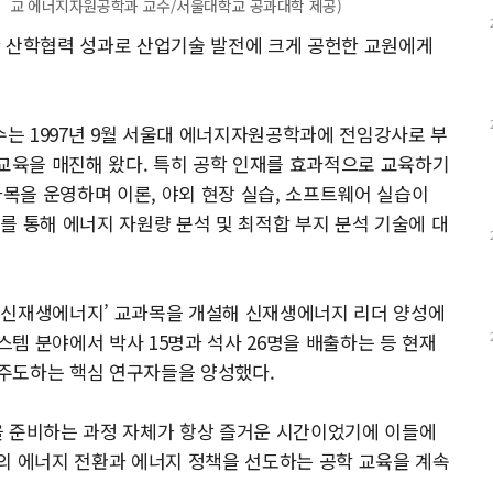
교 에너지자원공학과 교수/서울대학교 공과대학 제공)
한 산학협력 성과로 산업기술 발전에 크게 공헌한 교원에게
는 1997년 9월 서울대 에너지자원공학과에 전임강사로 부
 교육을 매진해 왔다. 특히 공학 인재를 효과적으로 교육하기
 교과목을 운영하며 이론, 야외 현장 실습, 소프트웨어 실습이
를 통해 에너지 자원량 분석 및 최적합 부지 분석 기술에 대
‘신재생에너지’ 교과목을 개설해 신재생에너지 리더 양성에
스템 분야에서 박사 15명과 석사 26명을 배출하는 등 현재
주도하는 핵심 연구자들을 양성했다.
을 준비하는 과정 자체가 항상 즐거운 시간이었기에 이들에
의 에너지 전환과 에너지 정책을 선도하는 공학 교육을 계속