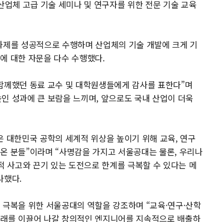
산업체 고급 기술 세미나 및 연구자를 위한 전문 기술 교육
과제를 성공적으로 수행하며 산업체의 기술 개발에 크게 기
에 대한 자문을 다수 수행했다.
 함께했던 동료 교수 및 대학원생들에게 감사를 표한다”며
인 성과에 큰 보람을 느끼며, 앞으로도 국내 산업이 더욱
은 대한민국 공학의 세계적 위상을 높이기 위해 교육, 연구
온 분들”이라며 “사명감을 가지고 서울공대는 물론, 우리나
적 사고와 끈기 있는 도전으로 한계를 극복할 수 있다는 메
사했다.
 극복을 위한 서울공대의 역할을 강조하며 “교육·연구·산학
미래를 이끌어 나갈 창의적인 엔지니어를 지속적으로 배출하