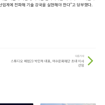
 산업계에 전파해 기술 강국을 실현해야 한다”고 당부했다.
다음기사
스튜디오 페럼23 박민하 대표, 여수문화재단 초대 이사
선임