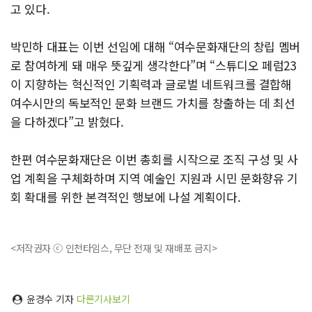
고 있다.
박민하 대표는 이번 선임에 대해 “여수문화재단의 창립 멤버
로 참여하게 돼 매우 뜻깊게 생각한다”며 “스튜디오 페럼23
이 지향하는 혁신적인 기획력과 글로벌 네트워크를 결합해
여수시만의 독보적인 문화 브랜드 가치를 창출하는 데 최선
을 다하겠다”고 밝혔다.
한편 여수문화재단은 이번 총회를 시작으로 조직 구성 및 사
업 계획을 구체화하며 지역 예술인 지원과 시민 문화향유 기
회 확대를 위한 본격적인 행보에 나설 계획이다.
<저작권자 ⓒ 인천타임스, 무단 전재 및 재배포 금지>
윤경수 기자
다른기사보기