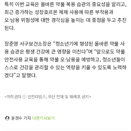
특히 이번 교육은 올바른 약물 복용 습관의 중요성을 알리고,
최근 증가하는 성장호르몬 제제 사용에 따른 부작용과
오·남용 위험성에 대한 경각심을 높이는 데 중점을 두고 추진
된다.
장준영 서구보건소장은 “청소년기에 형성된 올바른 약물 사
용 습관은 평생 건강에 큰 영향을 미친다”며 “앞으로도 약물
안전사용 교육을 통해 약물 오·남용을 예방하고, 청소년들이
스스로 건강을 관리할 수 있는 역량을 키울 수 있도록 노력하
겠다”고 말했다.
<저작권자 ⓒ 인천타임스, 무단 전재 및 재배포 금지>
윤경수 기자
다른기사보기