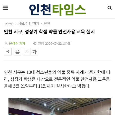
HOME
서울/인천/경기
인천
인천 서구, 성장기 학생 약물 안전사용 교육 실시
윤경수 기자
발행 2026-05-22 13:43
인천 서구는 10대 청소년들의 약물 중독 사례가 증가함에 따
라, 성장기 학생을 대상으로 전문적인 약물 안전사용 교육을
올해 5월 21일부터 11월까지 실시한다고 밝혔다.