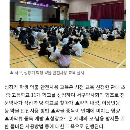
▲ 서구, 성장기 학생 약물 안전사용 교육 실시
성장기 학생 약물 안전사용 교육은 사전 교육 신청한 관내 초
·중·고등학교 11개 학교를 선정하여 서구약사회의 협조로 전
문약사가 직접 해당 학교로 찾아가 ▲약의 내성, 이상반응
등 약물 안전사용 방법 ▲약물 중독이 인체에 미치는 영향
▲마약류 중독 예방 ▲성장호르몬 제제의 오·남용 방지를 위
한 올바른 사용방법 등에 대한 교육으로 진행된다.