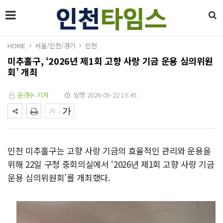
HOME
서울/인천/경기
인천
미추홀구, ‘2026년 제1회 고향 사랑 기금 운용 심의위원
회’ 개최
윤경수 기자
발행 2026-05-22 13:45
인천 미추홀구는 고향 사랑 기금의 효율적인 관리와 운용을
위해 22일 구청 중회의실에서 ‘2026년 제1회 고향 사랑 기금
운용 심의위원회’를 개최했다.