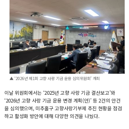
▲ ‘2026년 제1회 고향 사랑 기금 운용 심의위원회’ 개최
이날 위원회에서는 ‘2025년 고향 사랑 기금 결산보고’와
‘2026년 고향 사랑 기금 운용 변경 계획(안)’ 등 2건의 안건
을 심의했으며, 미추홀구 고향사랑기부제 추진 현황을 점검
하고 활성화 방안에 대해 다양한 의견을 나눴다.