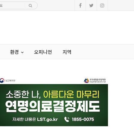
환경
오피니언
지역