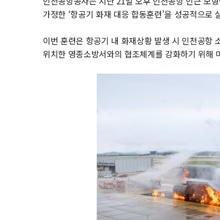
인천공항공사는 지난 21일 오후 인천공항 인근 모
가정한 ‘항공기 화재 대응 합동훈련’을 성공적으로 실
이번 훈련은 항공기 내 화재상황 발생 시 인천공항
위치한 영종소방서와의 협조체계를 강화하기 위해 