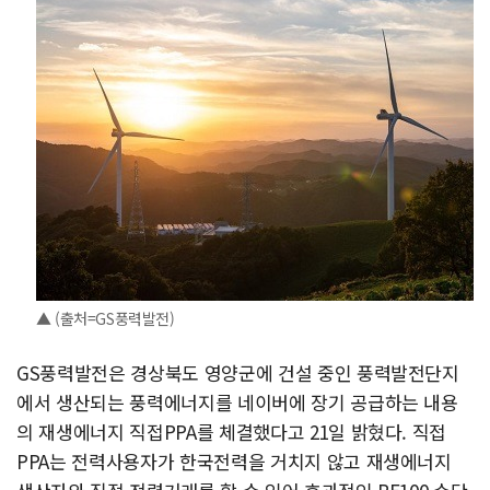
▲ (출처=GS풍력발전)
GS풍력발전은 경상북도 영양군에 건설 중인 풍력발전단지
에서 생산되는 풍력에너지를 네이버에 장기 공급하는 내용
의 재생에너지 직접PPA를 체결했다고 21일 밝혔다. 직접
PPA는 전력사용자가 한국전력을 거치지 않고 재생에너지