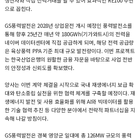
생산자와 직접 전력거래를 할 수 있어 효과적인 RE100 수단
으로 꼽힌다.
GS풍력발전은 2028년 상업운전 개시 예정인 풍력발전소를
통해 향후 25년간 매년 약 180GWh(기가와트시)의 전력을
네이버 데이터센터에 직접 공급하게 되며, 해당 전력 공급량
은 육상풍력 PPA 기준 최대 규모 발전량이다. 이번 프로젝트
는 한국산업은행의 원활한 금융 자문을 바탕으로 사업 전반
의 안정성과 신뢰도를 확보했다.
양사는 이번 계약 체결을 시작으로 국내 재생에너지 보급 확
대와 탄소중립 실천을 위한 협력 체계를 구축할 예정이다. 재
생에너지 발전 및 사용 효율화를 위해 AI와 빅데이터를 활용
한 기술 협력 추진 등 다양한 분야에서 전략적 파트너십을 지
속해 나갈 방침이다.
GS풍력발전은 경북 영양군 일대에 총 126MW 규모의 풍력