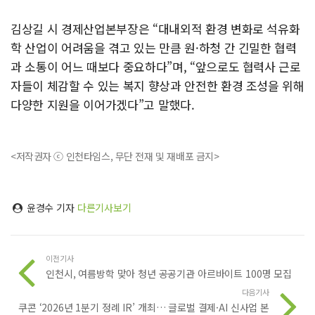
김상길 시 경제산업본부장은 “대내외적 환경 변화로 석유화
학 산업이 어려움을 겪고 있는 만큼 원·하청 간 긴밀한 협력
과 소통이 어느 때보다 중요하다”며, “앞으로도 협력사 근로
자들이 체감할 수 있는 복지 향상과 안전한 환경 조성을 위해
다양한 지원을 이어가겠다”고 말했다.
<저작권자 ⓒ 인천타임스, 무단 전재 및 재배포 금지>
윤경수 기자
다른기사보기
이전기사
인천시, 여름방학 맞아 청년 공공기관 아르바이트 100명 모집
다음기사
쿠콘 ‘2026년 1분기 정례 IR’ 개최… 글로벌 결제·AI 신사업 본