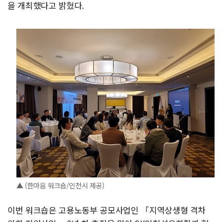
을 개최했다고 밝혔다.
▲ (한마음 워크숍/인천시 제공)
이번 워크숍은 고용노동부 공모사업인 「지역상생형 격차