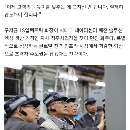
“이제 고객의 눈높이를 맞추는 데 그쳐선 안 됩니다. 철저히
압도해야 합니다.”
구자균 LS일렉트릭 회장이 빅테크 데이터센터 배전 솔루션
핵심 생산 거점인 자사 청주사업장을 찾아 던진 화두다. 폭발
적으로 성장하는 글로벌 전력 인프라 시장에서 과감한 혁신
으로 초격차 주도권을 잡겠다는 전략이다.