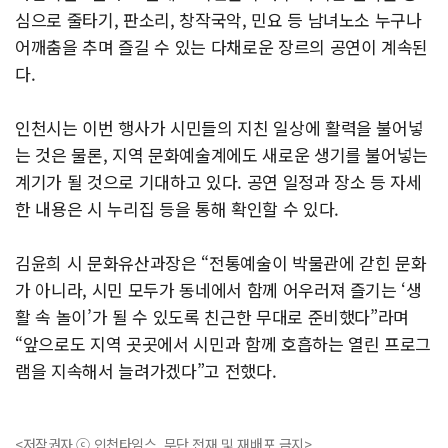
심으로 줄타기, 판소리, 창작국악, 민요 등 남녀노소 누구나
어깨춤을 추며 즐길 수 있는 다채로운 장르의 공연이 계속된
다.
인천시는 이번 행사가 시민들의 지친 일상에 활력을 불어넣
는 것은 물론, 지역 문화예술계에도 새로운 생기를 불어넣는
계기가 될 것으로 기대하고 있다. 공연 일정과 장소 등 자세
한 내용은 시 누리집 등을 통해 확인할 수 있다.
김윤희 시 문화유산과장은 “전통예술이 박물관에 갇힌 문화
가 아니라, 시민 모두가 동네에서 함께 어우러져 즐기는 ‘생
활 속 놀이’가 될 수 있도록 친근한 무대로 준비했다”라며
“앞으로도 지역 곳곳에서 시민과 함께 호흡하는 열린 프로그
램을 지속해서 늘려가겠다”고 전했다.
<저작권자 ⓒ 인천타임스, 무단 전재 및 재배포 금지>