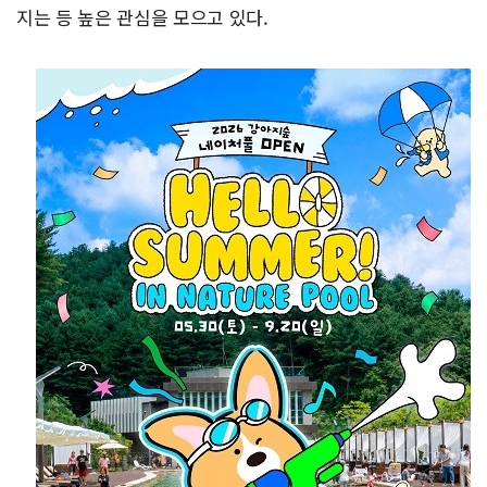
지는 등 높은 관심을 모으고 있다.