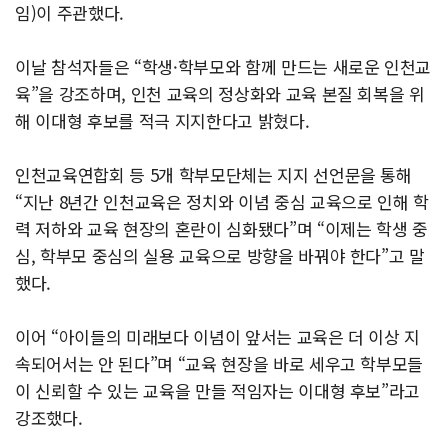
임)이 주관했다.
이날 참석자들은 “학생·학부모와 함께 만드는 새로운 인천교
육”을 강조하며, 인천 교육의 정상화와 교육 본질 회복을 위
해 이대형 후보를 적극 지지한다고 밝혔다.
인천교육연합회 등 5개 학부모단체는 지지 선언문을 통해
“지난 8년간 인천교육은 정치와 이념 중심 교육으로 인해 학
력 저하와 교육 현장의 혼란이 심화됐다”며 “이제는 학생 중
심, 학부모 중심의 실용 교육으로 방향을 바꿔야 한다”고 말
했다.
이어 “아이들의 미래보다 이념이 앞서는 교육은 더 이상 지
속되어서는 안 된다”며 “교육 현장을 바로 세우고 학부모들
이 신뢰할 수 있는 교육을 만들 적임자는 이대형 후보”라고
강조했다.