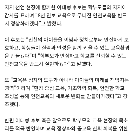
지지 선언 현장에 함께한 이대형 후보는 학부모들의 지지에
감사를 표하며 “8년 진보 교육으로 무너진 인천교육을 반드
시 정상화하겠다”고 밝혔다.
이 후보는 “인천의 아이들을 이념과 정치로부터 안전하게 보
호하고, 학생들이 실력과 인성을 함께 키울 수 있는 교육환경
을 만들겠다”며 “학부모가 안심하고 학교를 신뢰할 수 있는
인천교육을 반드시 실현하겠다”고 말했다.
또 “교육은 정치의 도구가 아니라 아이들의 미래를 책임지는
영역”이라며 “현장 중심 교육, 기초학력 회복, 안전한 학교
조성을 통해 인천교육의 새로운 변화를 만들어가겠다”고 강
조했다.
한편 이대형 후보 측은 앞으로도 학부모와 교육 현장의 목소
리를 적극 반영하며 교육 정상화와 공교육 신뢰 회복을 위한