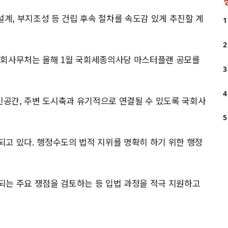
건축설계, 부지조성 등 건립 후속 절차를 속도감 있게 추진할 계
1
2
국회사무처는 올해 1월 국회세종의사당 마스터플랜 공모를
3
4
공간, 주변 도시축과 유기적으로 연결될 수 있도록 국회사
5
고 있다. 행정수도의 법적 지위를 명확히 하기 위한 행정
되는 주요 쟁점을 검토하는 등 입법 과정을 적극 지원하고