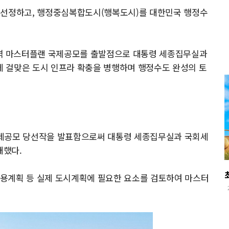
 선정하고, 행정중심복합도시(행복도시)를 대한민국 행정수
역 마스터플랜 국제공모를 출발점으로 대통령 세종집무실과
 걸맞은 도시 인프라 확충을 병행하며 행정수도 완성의 토
국제공모 당선작을 발표함으로써 대통령 세종집무실과 국회세
개했다.
용계획 등 실제 도시계획에 필요한 요소를 검토하여 마스터