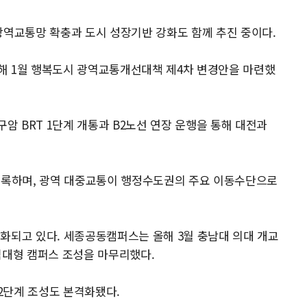
광역교통망 확충과 도시 성장기반 강화도 함께 추진 중이다.
해 1월 행복도시 광역교통개선대책 제4차 변경안을 마련했
구암 BRT 1단계 개통과 B2노선 연장 운행을 통해 대전과
 기록하며, 광역 대중교통이 행정수도권의 주요 이동수단으로
화되고 있다. 세종공동캠퍼스는 올해 3월 충남대 의대 개교
 임대형 캠퍼스 조성을 마무리했다.
2단계 조성도 본격화됐다.