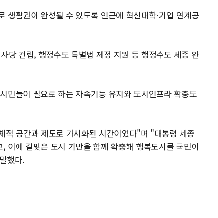
로 생활권이 완성될 수 있도록 인근에 혁신대학·기업 연계공
당 건립, 행정수도 특별법 제정 지원 등 행정수도 세종 완
 시민들이 필요로 하는 자족기능 유치와 도시인프라 확충도
구체적 공간과 제도로 가시화된 시간이었다"며 "대통령 세종
, 이에 걸맞은 도시 기반을 함께 확충해 행복도시를 국민이
말했다.