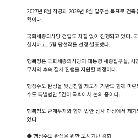
2027년 8월 착공과 2029년 8월 입주를 목표로 
획이다.
국회세종의사당 건립도 차질 없이 진행되고 있다. 
실시하고, 5월 당선작을 선정·발표했다.
행복청은 국회세종의사당이 대통령 세종집무실, 시민
무처의 후속 절차 진행을 지원할 예정이다.
행정수도 완성을 뒷받침할 제도적 기반도 함께 마련되
수도 특별법안 5건이 국회에서 논의 중이다.
행복청도 관계부처와 함께 법안 심사 과정에서 제기
있다.
◆ 행정수도 완성을 위한 도시기반 강화