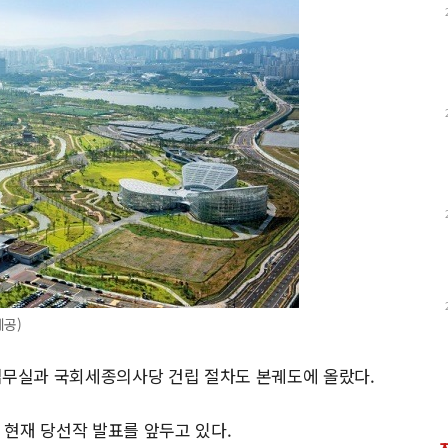
공)
무실과 국회세종의사당 건립 절차도 본궤도에 올랐다.
현재 당선작 발표를 앞두고 있다.