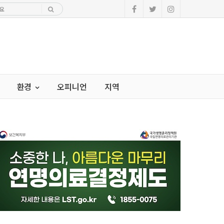
환경
오피니언
지역