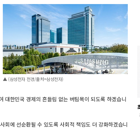
▲ (삼성전자 전경/출처=삼성전자)
여 대한민국 경제의 흔들림 없는 버팀목이 되도록 하겠습니
 사회에 선순환될 수 있도록 사회적 책임도 더 강화하겠습니