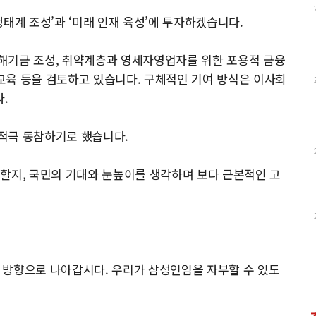
 생태계 조성’과 ‘미래 인재 육성’에 투자하겠습니다.
업재해기금 조성, 취약계층과 영세자영업자를 위한 포용적 금융
 교육 등을 검토하고 있습니다. 구체적인 기여 방식은 이사회
.
적극 동참하기로 했습니다.
할지, 국민의 기대와 눈높이를 생각하며 보다 근본적인 고
한 방향으로 나아갑시다. 우리가 삼성인임을 자부할 수 있도