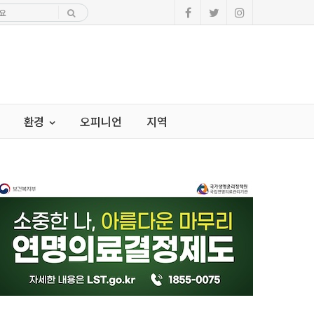
환경
오피니언
지역