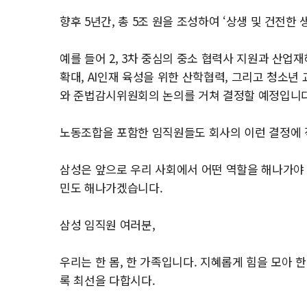
향후 5년간, 총 5조 원을 조성하여 ‘상생 및 건전한
예를 들어 2, 3차 중심의 중소 협력사 지원과 산
확대, AI인재 육성을 위한 산학협력, 그리고 청소년
와 준법감시위원회의 논의를 거쳐 결정할 예정입니다
노동조합을 포함한 임직원들도 회사의 이런 결정에 
삼성은 앞으로 우리 사회에서 어떤 역할을 해나가야 
민도 해나가겠습니다.
삼성 임직원 여러분,
우리는 한 몸, 한 가족입니다. 지혜롭게 힘을 모아 
록 최선을 다합시다.