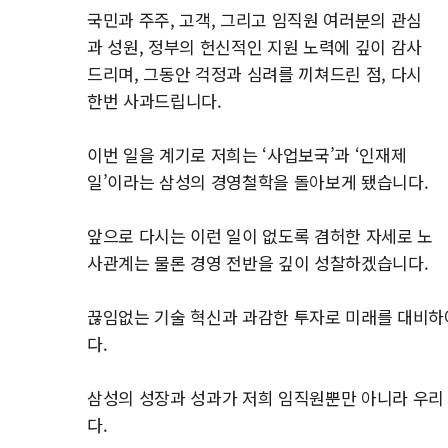
국민과 주주, 고객, 그리고 임직원 여러분의 관심
과 성원, 정부의 헌신적인 지원 노력에 깊이 감사
드리며, 그동안 걱정과 심려를 끼쳐드린 점, 다시
한번 사과드립니다.
이번 일을 계기로 저희는 ‘사업보국’과 ‘인재제
일’이라는 삼성의 경영철학을 돌아보게 됐습니다.
앞으로 다시는 이런 일이 없도록 겸허한 자세로 노
사관계는 물론 경영 전반을 깊이 성찰하겠습니다.
끊임없는 기술 혁신과 과감한 투자로 미래를 대비하
다.
삼성의 성장과 성과가 저희 임직원뿐만 아니라 우리
다.