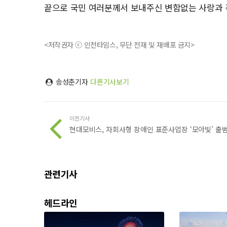
끝으로 국민 여러분께서 보내주신 변함없는 사랑과 
<저작권자 ⓒ 인천타임스, 무단 전재 및 재배포 금지>
송성춘기자
다른기사보기
이전기사
현대모비스, 자회사형 장애인 표준사업장 ‘모아빛’ 출
관련기사
헤드라인