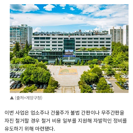
▲ (출처=계양구청)
이번 사업은 업소주나 건물주가 불법 간판이나 무주간판을
자진 철거할 경우 철거 비용 일부를 지원해 자발적인 정비를
유도하기 위해 마련됐다.