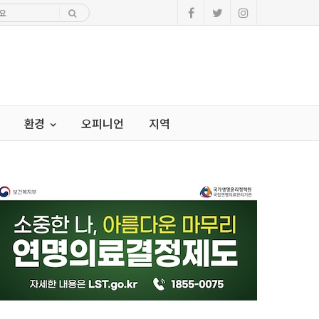
환경
오피니언
지역