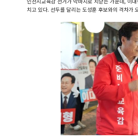
인천시교육감 선거가 막바지로 치닫는 가운데, 이대
치고 있다. 선두를 달리는 도성훈 후보와의 격차가 