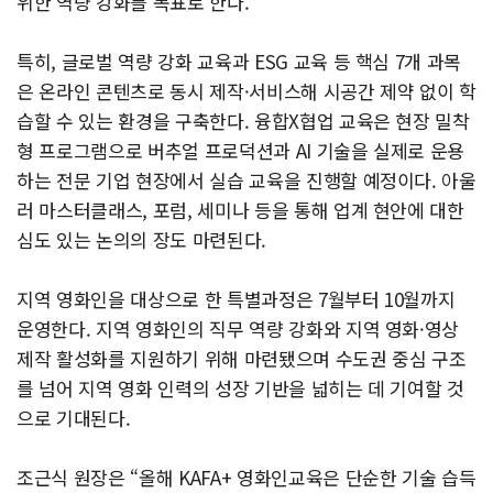
위한 역량 강화를 목표로 한다.
특히, 글로벌 역량 강화 교육과 ESG 교육 등 핵심 7개 과목
은 온라인 콘텐츠로 동시 제작·서비스해 시공간 제약 없이 학
습할 수 있는 환경을 구축한다. 융합X협업 교육은 현장 밀착
형 프로그램으로 버추얼 프로덕션과 AI 기술을 실제로 운용
하는 전문 기업 현장에서 실습 교육을 진행할 예정이다. 아울
러 마스터클래스, 포럼, 세미나 등을 통해 업계 현안에 대한
심도 있는 논의의 장도 마련된다.
지역 영화인을 대상으로 한 특별과정은 7월부터 10월까지
운영한다. 지역 영화인의 직무 역량 강화와 지역 영화·영상
제작 활성화를 지원하기 위해 마련됐으며 수도권 중심 구조
를 넘어 지역 영화 인력의 성장 기반을 넓히는 데 기여할 것
으로 기대된다.
조근식 원장은 “올해 KAFA+ 영화인교육은 단순한 기술 습득