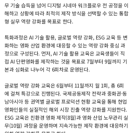
무 기술 습득을 넘어 디지털 시네마 워크플로우 전 공정을 이
해하고 상황에 따라 최적의 제작 방식을 선택할 수 있는 통합
형 실무 역량 강화를 목표로 한다.
특화과정은 AI 기술 활용, 글로벌 역량 강화, ESG 교육 등 변
화하는 영화 산업 환경에 대응할 수 있는 역량 강화 중심 과
정으로 구성된다. 먼저, AI 기술 활용 교육은 교육생들이 직
접 AI 단편영화를 제작하는 것을 목표로 7월부터 9월까지 기
본과 심화로 나누어 각 6회차로 운영된다.
글로벌 역량 강화 교육은 6월부터 11월까지 월 1회, 총 6회
에 걸쳐 특강으로 진행된다. 국제공동제작 전략과 중화권·동
남아시아 등 권역별 글로벌 프로덕션 현황 교육을 통해 현업
영화인들의 실질적인 해외 시장 진출 역량 강화를 지원한다.
ESG 교육은 친환경 영화 제작(8월)과 영화 산업 노무관리 실
무(10월) 과정을 운영하며 지속가능한 제작 환경에 대응하기