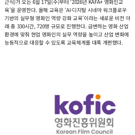
근식)가 오는 6월 17일(수)부터 ‘2026년 KAFA+ 영화인교
육’을 운영한다. 올해 교육은 ‘AI·디지털 시네마 워크플로우
기반의 실무형 영화인 역량 강화 교육’이라는 새로운 비전 아
래 총 330시간, 720명 규모로 진행한다. 급변하는 영화 산업
환경에 맞춰 현업 영화인의 실무 역량을 높이고 산업 변화에
능동적으로 대응할 수 있도록 교육체계를 대폭 개편했다.