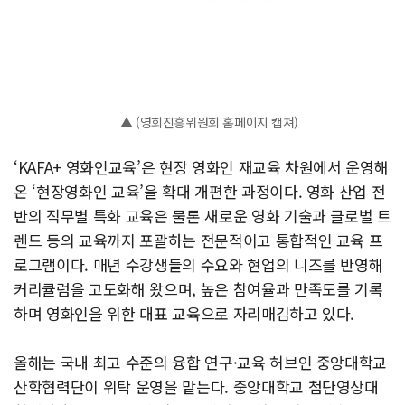
▲ (영회진흥위원회 홈페이지 캡쳐)
‘KAFA+ 영화인교육’은 현장 영화인 재교육 차원에서 운영해
온 ‘현장영화인 교육’을 확대 개편한 과정이다. 영화 산업 전
반의 직무별 특화 교육은 물론 새로운 영화 기술과 글로벌 트
렌드 등의 교육까지 포괄하는 전문적이고 통합적인 교육 프
로그램이다. 매년 수강생들의 수요와 현업의 니즈를 반영해
커리큘럼을 고도화해 왔으며, 높은 참여율과 만족도를 기록
하며 영화인을 위한 대표 교육으로 자리매김하고 있다.
올해는 국내 최고 수준의 융합 연구·교육 허브인 중앙대학교
산학협력단이 위탁 운영을 맡는다. 중앙대학교 첨단영상대