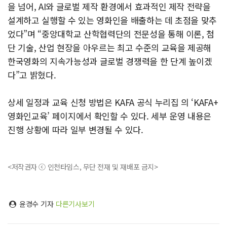
을 넘어, AI와 글로벌 제작 환경에서 효과적인 제작 전략을
설계하고 실행할 수 있는 영화인을 배출하는 데 초점을 맞추
었다”며 “중앙대학교 산학협력단의 전문성을 통해 이론, 첨
단 기술, 산업 현장을 아우르는 최고 수준의 교육을 제공해
한국영화의 지속가능성과 글로벌 경쟁력을 한 단계 높이겠
다”고 밝혔다.
상세 일정과 교육 신청 방법은 KAFA 공식 누리집 ​의 ‘KAFA+
영화인교육’ 페이지에서 확인할 수 있다. 세부 운영 내용은
진행 상황에 따라 일부 변경될 수 있다.
<저작권자 ⓒ 인천타임스, 무단 전재 및 재배포 금지>
윤경수 기자
다른기사보기