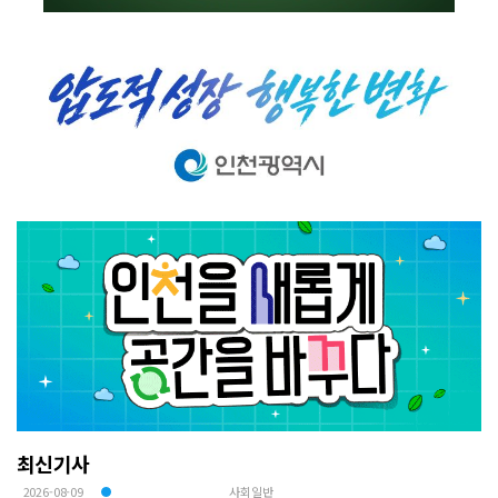
최신기사
2026-08-09
사회일반