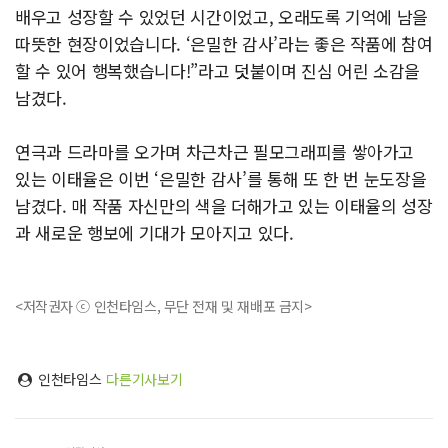
배우고 성장할 수 있었던 시간이었고, 오래도록 기억에 남을
따뜻한 현장이었습니다. ‘은밀한 감사’라는 좋은 작품에 참여
할 수 있어 행복했습니다!”라고 덧붙이며 진심 어린 소감을
남겼다.
연극과 드라마를 오가며 차근차근 필모그래피를 쌓아가고
있는 이태율은 이번 ‘은밀한 감사’를 통해 또 한 번 눈도장을
남겼다. 매 작품 자신만의 색을 더해가고 있는 이태율의 성장
과 새로운 행보에 기대가 모아지고 있다.
<저작권자 ⓒ 인천타임스, 무단 전재 및 재배포 금지>
인천타임스
다른기사보기