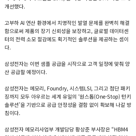
개선했다.
고부하 AI 연산 환경에서 치명적인 발열 문제를 완벽히 해결
함으로써 제품의 장기 신뢰성을 보장하고, 글로벌 데이터센
터의 전력 소모 절감에도 획기적인 솔루션을 제공하는 셈이
다.
삼성전자는 이번 샘플 공급을 시작으로 고객 일정에 맞춰 양
산 공급할 예정이다.
삼성전자는 메모리, Foundry, 시스템LSI, 그리고 첨단 패키
징까지 모두 아우르는 세계 유일의 ‘원스톱(One-Stop) 턴키
솔루션’을 기반으로 공급 안정성을 결함 없이 확보해 나갈 방
침이다.
삼성전자 메모리사업부 개발담당 황상준 부사장은 “HBM4