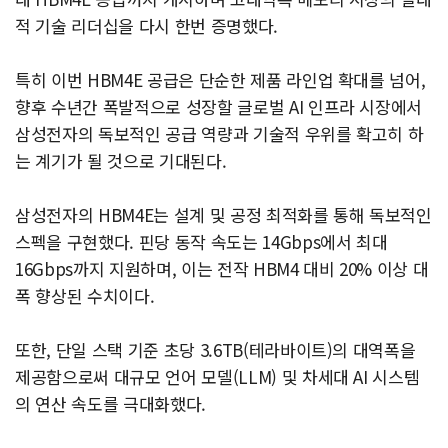
적 기술 리더십을 다시 한번 증명했다.
특히 이번 HBM4E 공급은 단순한 제품 라인업 확대를 넘어,
향후 수년간 폭발적으로 성장할 글로벌 AI 인프라 시장에서
삼성전자의 독보적인 공급 역량과 기술적 우위를 확고히 하
는 계기가 될 것으로 기대된다.
삼성전자의 HBM4E는 설계 및 공정 최적화를 통해 독보적인
스펙을 구현했다. 핀당 동작 속도는 14Gbps에서 최대
16Gbps까지 지원하며, 이는 전작 HBM4 대비 20% 이상 대
폭 향상된 수치이다.
또한, 단일 스택 기준 초당 3.6TB(테라바이트)의 대역폭을
제공함으로써 대규모 언어 모델(LLM) 및 차세대 AI 시스템
의 연산 속도를 극대화했다.