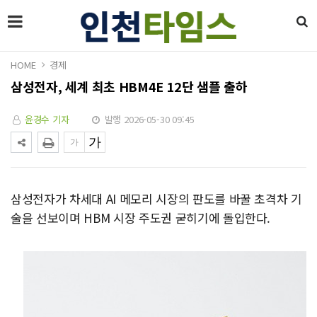
HOME
경제
삼성전자, 세계 최초 HBM4E 12단 샘플 출하
윤경수 기자
발행 2026-05-30 09:45
삼성전자가 차세대 AI 메모리 시장의 판도를 바꿀 초격차 기
술을 선보이며 HBM 시장 주도권 굳히기에 돌입한다.