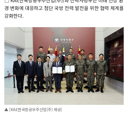
□ KAI(한국항공우주산업(주))와 전략사령부는 미래 전장 환
경 변화에 대응하고 첨단 국방 전력 발전을 위한 협력 체계를
강화한다.
▲ [KAI(한국항공우주산업(주) 제공]