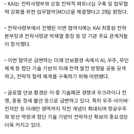
‣ KAI는 전략사령부와 상호 전략적 파트너십 구축 및 업무협
력 강화를 위한 업무협약(MOU)을 체결했다고 29일 밝혔다.
‣ 전략사령부에서 진행된 이번 협약식에는 KAI 최종원 전략
본부장과 전략사령관 박재열 중장 등 양 기관 주요 관계자들
이 참석했다.
‣ 이번 협약은 급변하는 미래 안보환경 속에서 AI, 우주, 무인
체계 등 첨단 기술 기반의 미래 전력 발전 방향을 공동 모색
하고, 전략적 협력 체계를 구축하기 위해 마련됐다.
‣ 글로벌 안보 환경은 미·중 기술패권 경쟁과 우크라이나 전
쟁, 중동 정세 불안 등으로 급변하고 있다. 특히 우주·사이버·
전자전 등 미래전 영역까지 작전 개념이 확대되며 항공우주
와 방산 역량과 첨단 기술 기반의 전략자산 확보의 중요성은
더욱 커지고 있다.