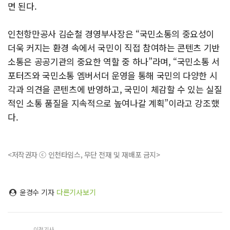
면 된다.
인천항만공사 김순철 경영부사장은 “국민소통의 중요성이
더욱 커지는 환경 속에서 국민이 직접 참여하는 콘텐츠 기반
소통은 공공기관의 중요한 역할 중 하나”라며, “국민소통 서
포터즈와 국민소통 엠버서더 운영을 통해 국민의 다양한 시
각과 의견을 콘텐츠에 반영하고, 국민이 체감할 수 있는 실질
적인 소통 품질을 지속적으로 높여나갈 계획”이라고 강조했
다.
<저작권자 ⓒ 인천타임스, 무단 전재 및 재배포 금지>
윤경수 기자
다른기사보기
이전기사