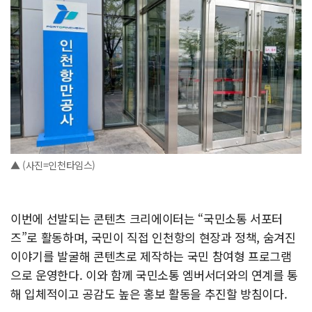
▲ (사진=인천타임스)
이번에 선발되는 콘텐츠 크리에이터는 “국민소통 서포터
즈”로 활동하며, 국민이 직접 인천항의 현장과 정책, 숨겨진
이야기를 발굴해 콘텐츠로 제작하는 국민 참여형 프로그램
으로 운영한다. 이와 함께 국민소통 엠버서더와의 연계를 통
해 입체적이고 공감도 높은 홍보 활동을 추진할 방침이다.